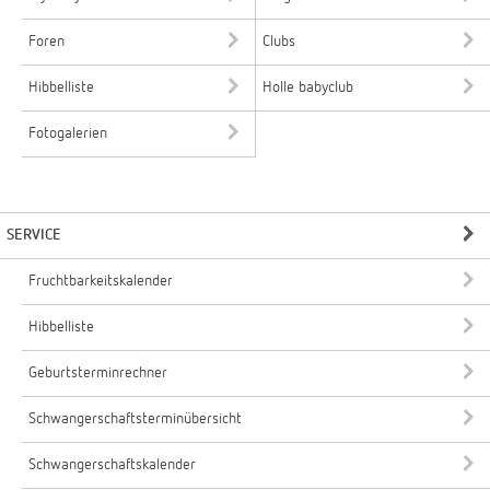
Foren
Clubs
Hibbelliste
Holle babyclub
Fotogalerien
SERVICE
Fruchtbarkeitskalender
Hibbelliste
Geburtsterminrechner
Schwangerschaftsterminübersicht
Schwangerschaftskalender