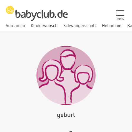
menü
Vornamen
Kinderwunsch
Schwangerschaft
Hebamme
Ba
geburt