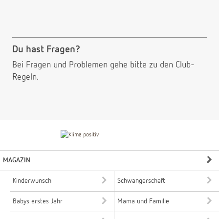
Du hast Fragen?
Bei Fragen und Problemen gehe bitte
zu den Club-
Regeln.
MAGAZIN
Kinderwunsch
Schwangerschaft
Babys erstes Jahr
Mama und Familie