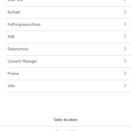
Kontakt
Haftungsausschluss
AGB
Datenschutz
Consent Manager
Presse
Jobs
Seite drucken