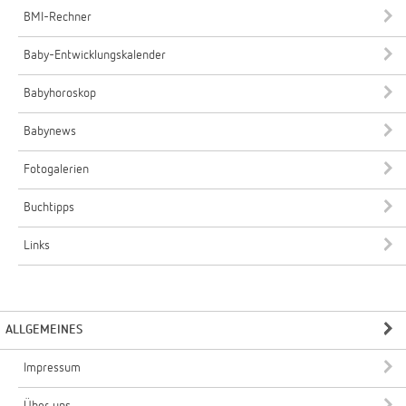
BMI-Rechner
Baby-Entwicklungskalender
Babyhoroskop
Babynews
Fotogalerien
Buchtipps
Links
ALLGEMEINES
Impressum
Über uns