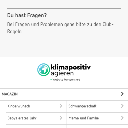
Du hast Fragen?
Bei Fragen und Problemen gehe bitte
zu den Club-
Regeln.
MAGAZIN
Kinderwunsch
Schwangerschaft
Babys erstes Jahr
Mama und Familie