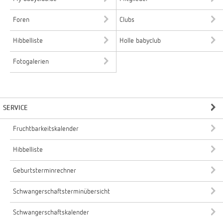
Foren
Clubs
Hibbelliste
Holle babyclub
Fotogalerien
SERVICE
Fruchtbarkeitskalender
Hibbelliste
Geburtsterminrechner
Schwangerschaftsterminübersicht
Schwangerschaftskalender