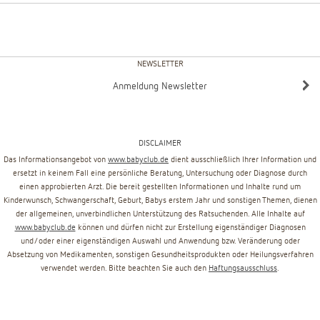
NEWSLETTER
Anmeldung Newsletter
DISCLAIMER
Das Informationsangebot von
www.babyclub.de
dient ausschließlich Ihrer Information und
ersetzt in keinem Fall eine persönliche Beratung, Untersuchung oder Diagnose durch
einen approbierten Arzt. Die bereit gestellten Informationen und Inhalte rund um
Kinderwunsch, Schwangerschaft, Geburt, Babys erstem Jahr und sonstigen Themen, dienen
der allgemeinen, unverbindlichen Unterstützung des Ratsuchenden. Alle Inhalte auf
www.babyclub.de
können und dürfen nicht zur Erstellung eigenständiger Diagnosen
und/oder einer eigenständigen Auswahl und Anwendung bzw. Veränderung oder
Absetzung von Medikamenten, sonstigen Gesundheitsprodukten oder Heilungsverfahren
verwendet werden. Bitte beachten Sie auch den
Haftungsausschluss
.