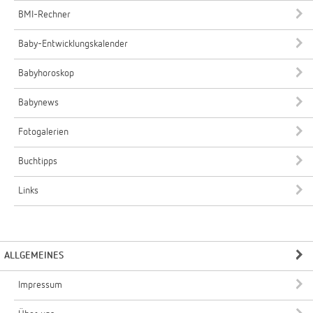
BMI-Rechner
Baby-Entwicklungskalender
Babyhoroskop
Babynews
Fotogalerien
Buchtipps
Links
ALLGEMEINES
Impressum