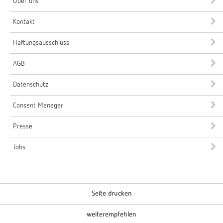
Über uns
Kontakt
Haftungsausschluss
AGB
Datenschutz
Consent Manager
Presse
Jobs
Seite drucken
weiterempfehlen