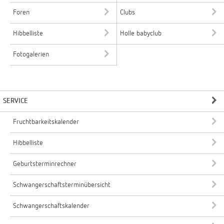
Foren
Clubs
Hibbelliste
Holle babyclub
Fotogalerien
SERVICE
Fruchtbarkeitskalender
Hibbelliste
Geburtsterminrechner
Schwangerschaftsterminübersicht
Schwangerschaftskalender