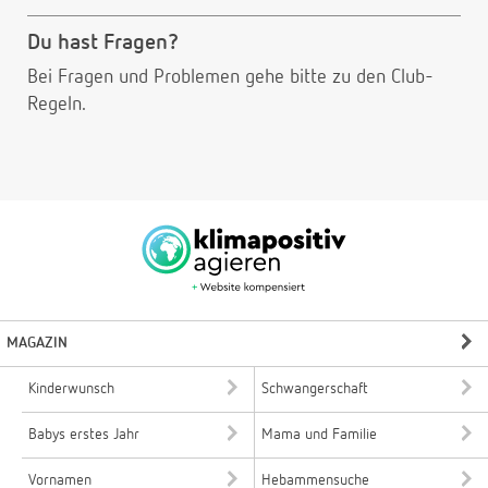
Du hast Fragen?
Bei Fragen und Problemen gehe bitte
zu den Club-
Regeln.
MAGAZIN
Kinderwunsch
Schwangerschaft
Babys erstes Jahr
Mama und Familie
Vornamen
Hebammensuche