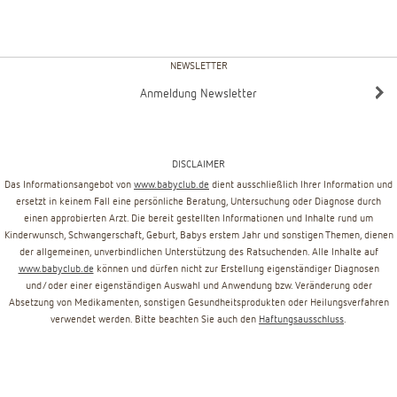
NEWSLETTER
Anmeldung Newsletter
DISCLAIMER
Das Informationsangebot von
www.babyclub.de
dient ausschließlich Ihrer Information und
ersetzt in keinem Fall eine persönliche Beratung, Untersuchung oder Diagnose durch
einen approbierten Arzt. Die bereit gestellten Informationen und Inhalte rund um
Kinderwunsch, Schwangerschaft, Geburt, Babys erstem Jahr und sonstigen Themen, dienen
der allgemeinen, unverbindlichen Unterstützung des Ratsuchenden. Alle Inhalte auf
www.babyclub.de
können und dürfen nicht zur Erstellung eigenständiger Diagnosen
und/oder einer eigenständigen Auswahl und Anwendung bzw. Veränderung oder
Absetzung von Medikamenten, sonstigen Gesundheitsprodukten oder Heilungsverfahren
verwendet werden. Bitte beachten Sie auch den
Haftungsausschluss
.