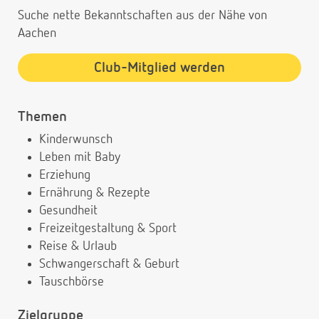
Suche nette Bekanntschaften aus der Nähe von
Aachen
Club-Mitglied werden
Themen
Kinderwunsch
Leben mit Baby
Erziehung
Ernährung & Rezepte
Gesundheit
Freizeitgestaltung & Sport
Reise & Urlaub
Schwangerschaft & Geburt
Tauschbörse
Zielgruppe