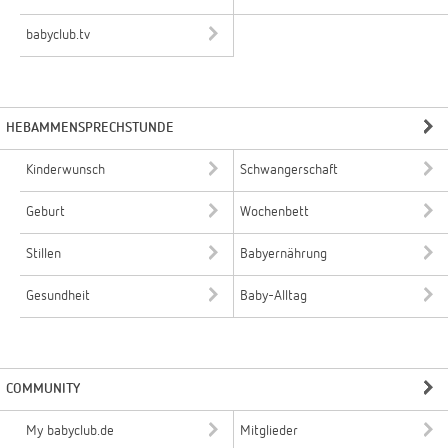
babyclub.tv
HEBAMMENSPRECHSTUNDE
Kinderwunsch
Schwangerschaft
Geburt
Wochenbett
Stillen
Babyernährung
Gesundheit
Baby-Alltag
COMMUNITY
My babyclub.de
Mitglieder