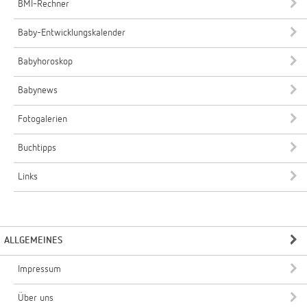
BMI-Rechner
Baby-Entwicklungskalender
Babyhoroskop
Babynews
Fotogalerien
Buchtipps
Links
ALLGEMEINES
Impressum
Über uns