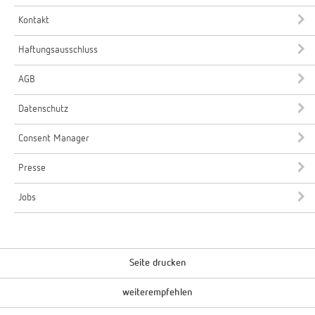
Kontakt
Haftungsausschluss
AGB
Datenschutz
Consent Manager
Presse
Jobs
Seite drucken
weiterempfehlen