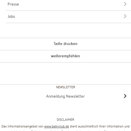
Presse
Jobs
Seite drucken
weiterempfehlen
NEWSLETTER
Anmeldung Newsletter
DISCLAIMER
Das Informationsangebot von
www.babyclub.de
dient ausschließlich Ihrer Information und