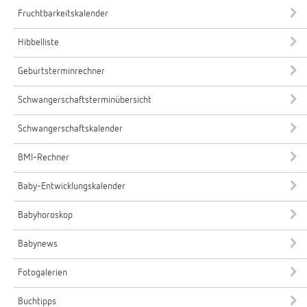
Fruchtbarkeitskalender
Hibbelliste
Geburtsterminrechner
Schwangerschaftsterminübersicht
Schwangerschaftskalender
BMI-Rechner
Baby-Entwicklungskalender
Babyhoroskop
Babynews
Fotogalerien
Buchtipps