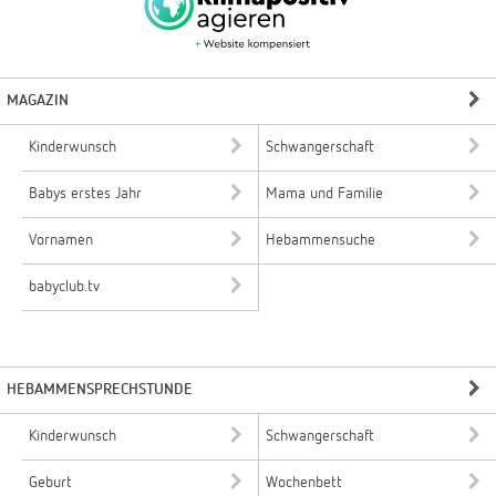
MAGAZIN
Kinderwunsch
Schwangerschaft
Babys erstes Jahr
Mama und Familie
Vornamen
Hebammensuche
babyclub.tv
HEBAMMENSPRECHSTUNDE
Kinderwunsch
Schwangerschaft
Geburt
Wochenbett