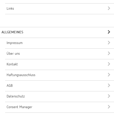
Links
ALLGEMEINES
Impressum
Über uns
Kontakt
Haftungsausschluss
AGB
Datenschutz
Consent Manager