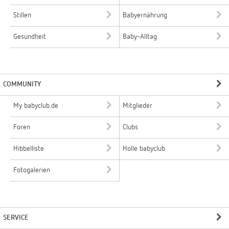
Stillen
Babyernährung
Gesundheit
Baby-Alltag
COMMUNITY
My babyclub.de
Mitglieder
Foren
Clubs
Hibbelliste
Holle babyclub
Fotogalerien
SERVICE