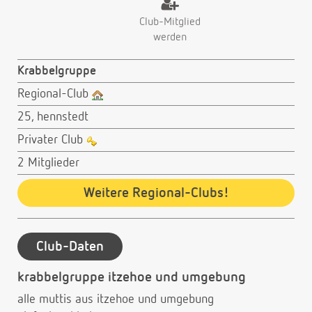
Club-Mitglied
werden
Krabbelgruppe
Regional-Club
25, hennstedt
Privater Club
2 Mitglieder
Weitere Regional-Clubs!
Club-Daten
krabbelgruppe itzehoe und umgebung
alle muttis aus itzehoe und umgebung