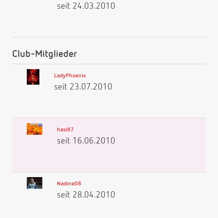
seit 24.03.2010
Club-Mitglieder
LadyPhoenix
seit 23.07.2010
hasi87
seit 16.06.2010
Nadine08
seit 28.04.2010