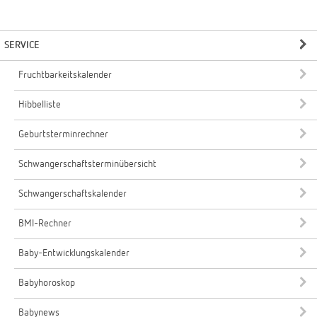
SERVICE
Fruchtbarkeitskalender
Hibbelliste
Geburtsterminrechner
Schwangerschaftsterminübersicht
Schwangerschaftskalender
BMI-Rechner
Baby-Entwicklungskalender
Babyhoroskop
Babynews