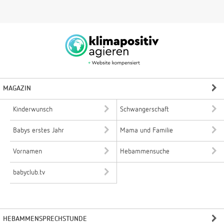
MAGAZIN
Kinderwunsch
Schwangerschaft
Babys erstes Jahr
Mama und Familie
Vornamen
Hebammensuche
babyclub.tv
HEBAMMENSPRECHSTUNDE