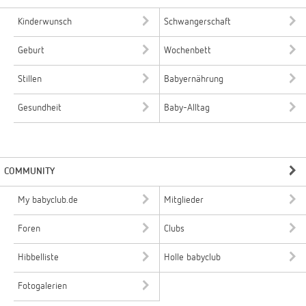
Kinderwunsch
Schwangerschaft
Geburt
Wochenbett
Stillen
Babyernährung
Gesundheit
Baby-Alltag
COMMUNITY
My babyclub.de
Mitglieder
Foren
Clubs
Hibbelliste
Holle babyclub
Fotogalerien