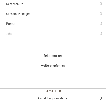
Datenschutz
Consent Manager
Presse
Jobs
Seite drucken
weiterempfehlen
NEWSLETTER
Anmeldung Newsletter