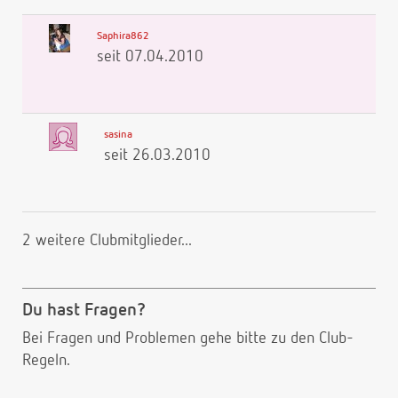
Saphira862
seit 07.04.2010
sasina
seit 26.03.2010
2 weitere Clubmitglieder...
Du hast Fragen?
Bei Fragen und Problemen gehe bitte
zu den Club-
Regeln.