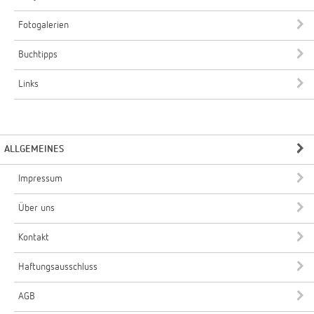
Fotogalerien
Buchtipps
Links
ALLGEMEINES
Impressum
Über uns
Kontakt
Haftungsausschluss
AGB