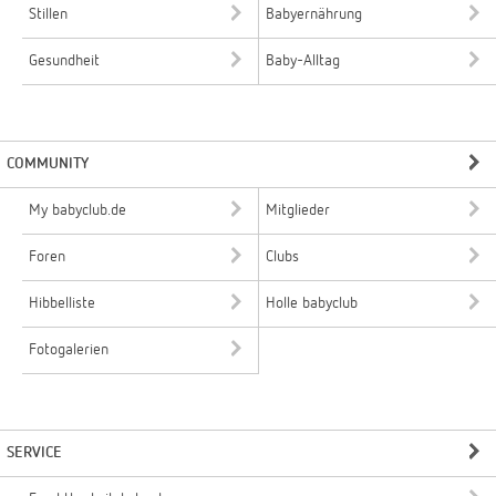
Stillen
Babyernährung
Gesundheit
Baby-Alltag
COMMUNITY
My babyclub.de
Mitglieder
Foren
Clubs
Hibbelliste
Holle babyclub
Fotogalerien
SERVICE