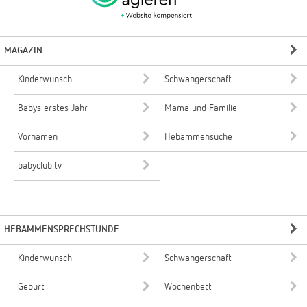
MAGAZIN
Kinderwunsch
Schwangerschaft
Babys erstes Jahr
Mama und Familie
Vornamen
Hebammensuche
babyclub.tv
HEBAMMENSPRECHSTUNDE
Kinderwunsch
Schwangerschaft
Geburt
Wochenbett