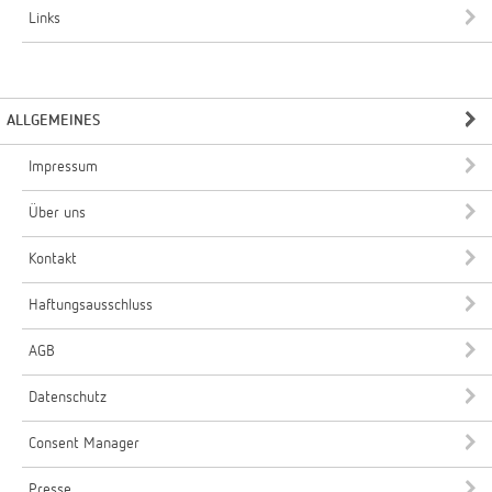
Links
ALLGEMEINES
Impressum
Über uns
Kontakt
Haftungsausschluss
AGB
Datenschutz
Consent Manager
Presse