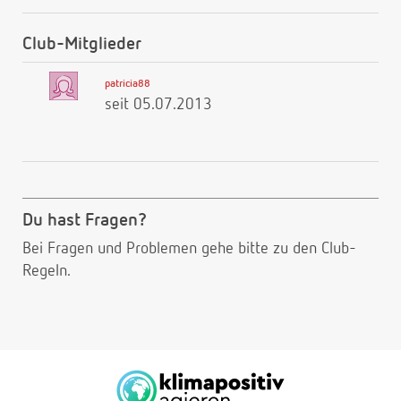
Club-Mitglieder
patricia88
seit 05.07.2013
Du hast Fragen?
Bei Fragen und Problemen gehe bitte
zu den Club-
Regeln.