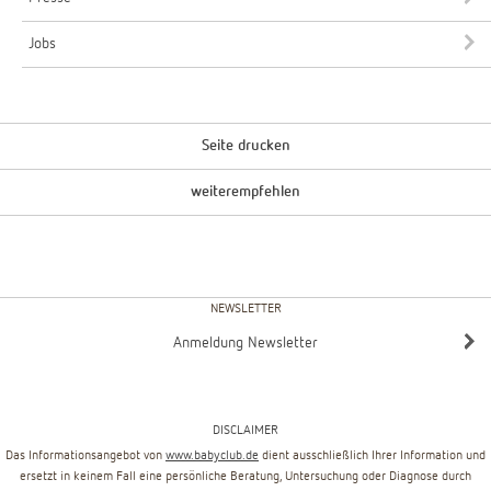
Jobs
Seite drucken
weiterempfehlen
NEWSLETTER
Anmeldung Newsletter
DISCLAIMER
Das Informationsangebot von
www.babyclub.de
dient ausschließlich Ihrer Information und
ersetzt in keinem Fall eine persönliche Beratung, Untersuchung oder Diagnose durch