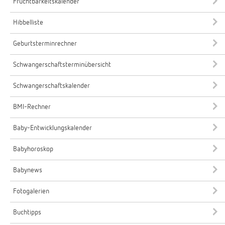
Fruchtbarkeitskalender
Hibbelliste
Geburtsterminrechner
Schwangerschaftsterminübersicht
Schwangerschaftskalender
BMI-Rechner
Baby-Entwicklungskalender
Babyhoroskop
Babynews
Fotogalerien
Buchtipps