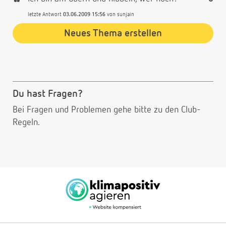
letzte Antwort
03.06.2009 15:56
von
sunjain
Neues Thema erstellen
Du hast Fragen?
Bei Fragen und Problemen gehe bitte
zu den Club-
Regeln.