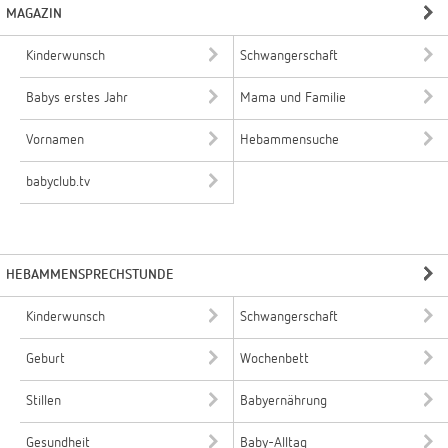
MAGAZIN
Kinderwunsch
Schwangerschaft
Babys erstes Jahr
Mama und Familie
Vornamen
Hebammensuche
babyclub.tv
HEBAMMENSPRECHSTUNDE
Kinderwunsch
Schwangerschaft
Geburt
Wochenbett
Stillen
Babyernährung
Gesundheit
Baby-Alltag