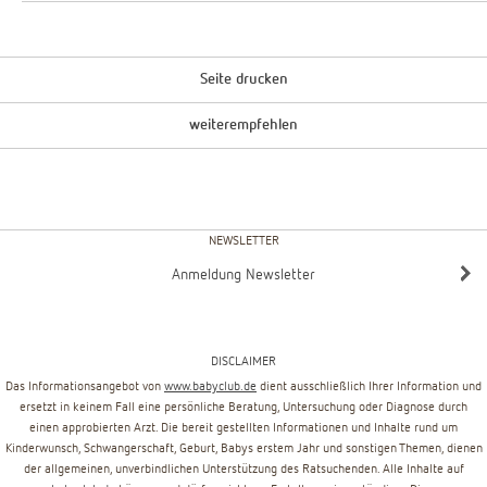
Seite drucken
weiterempfehlen
NEWSLETTER
Anmeldung Newsletter
DISCLAIMER
Das Informationsangebot von
www.babyclub.de
dient ausschließlich Ihrer Information und
ersetzt in keinem Fall eine persönliche Beratung, Untersuchung oder Diagnose durch
einen approbierten Arzt. Die bereit gestellten Informationen und Inhalte rund um
Kinderwunsch, Schwangerschaft, Geburt, Babys erstem Jahr und sonstigen Themen, dienen
der allgemeinen, unverbindlichen Unterstützung des Ratsuchenden. Alle Inhalte auf