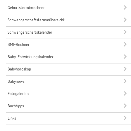
Geburtsterminrechner
Schwangerschaftsterminübersicht
Schwangerschaftskalender
BMI-Rechner
Baby-Entwicklungskalender
Babyhoroskop
Babynews
Fotogalerien
Buchtipps
Links