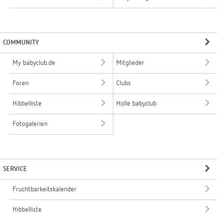
COMMUNITY
My babyclub.de
Mitglieder
Foren
Clubs
Hibbelliste
Holle babyclub
Fotogalerien
SERVICE
Fruchtbarkeitskalender
Hibbelliste