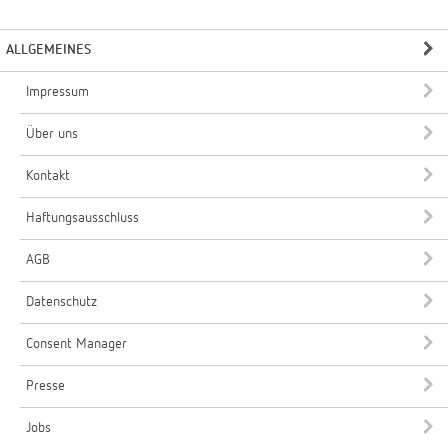
ALLGEMEINES
Impressum
Über uns
Kontakt
Haftungsausschluss
AGB
Datenschutz
Consent Manager
Presse
Jobs