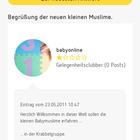
Begrüßung der neuen kleinen Muslime.
babyonline
Gelegenheitsclubber (0 Posts)
Eintrag vom 23.05.2011 10:47
Herzlich Willkommen in dieser Welt sollen die
kleinen Babymuslime erfahren ...
... in der Krabbelgruppe.