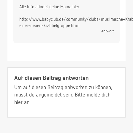
Alle Infos findet deine Mama hier:
http://www.babyclub.de/community/clubs/muslimische+Kra
einer-neuen-krabbelgruppe.html
Antwort
Auf diesen Beitrag antworten
Um auf diesen Beitrag antworten zu können,
musst du angemeldet sein. Bitte melde dich
hier
an.