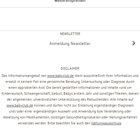
weiterempfehlen
NEWSLETTER
Anmeldung Newsletter
DISCLAIMER
Das Informationsangebot von
www.babyclub.de
dient ausschließlich Ihrer Information und
ersetzt in keinem Fall eine persönliche Beratung, Untersuchung oder Diagnose durch
einen approbierten Arzt. Die bereit gestellten Informationen und Inhalte rund um
Kinderwunsch, Schwangerschaft, Geburt, Babys erstem Jahr und sonstigen Themen, dienen
der allgemeinen, unverbindlichen Unterstützung des Ratsuchenden. Alle Inhalte auf
www.babyclub.de
können und dürfen nicht zur Erstellung eigenständiger Diagnosen
und/oder einer eigenständigen Auswahl und Anwendung bzw. Veränderung oder
Absetzung von Medikamenten, sonstigen Gesundheitsprodukten oder Heilungsverfahren
verwendet werden. Bitte beachten Sie auch den
Haftungsausschluss
.