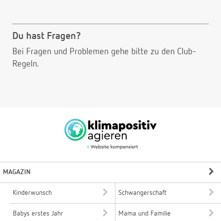
Du hast Fragen?
Bei Fragen und Problemen gehe bitte
zu den Club-
Regeln.
MAGAZIN
Kinderwunsch
Schwangerschaft
Babys erstes Jahr
Mama und Familie