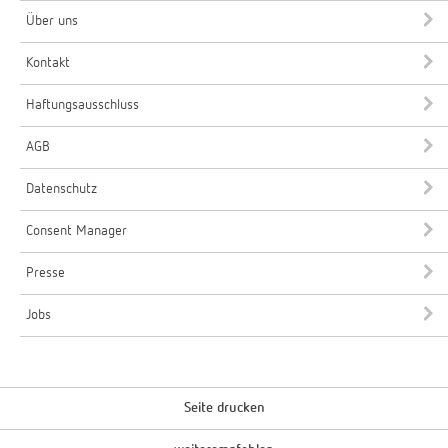
Über uns
Kontakt
Haftungsausschluss
AGB
Datenschutz
Consent Manager
Presse
Jobs
Seite drucken