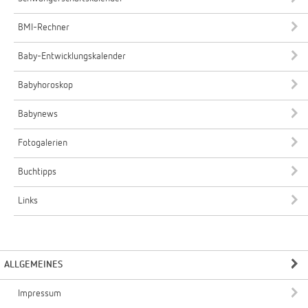
BMI-Rechner
Baby-Entwicklungskalender
Babyhoroskop
Babynews
Fotogalerien
Buchtipps
Links
ALLGEMEINES
Impressum