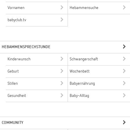
Vornamen
Hebammensuche
babyclub.tv
HEBAMMENSPRECHSTUNDE
Kinderwunsch
Schwangerschaft
Geburt
Wochenbett
Stillen
Babyernährung
Gesundheit
Baby-Alltag
COMMUNITY