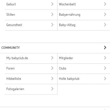
Geburt
Wochenbett
Stillen
Babyernährung
Gesundheit
Baby-Alltag
COMMUNITY
My babyclub.de
Mitglieder
Foren
Clubs
Hibbelliste
Holle babyclub
Fotogalerien