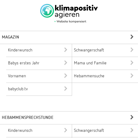
MAGAZIN
Kinderwunsch
Schwangerschaft
Babys erstes Jahr
Mama und Familie
Vornamen
Hebammensuche
babyclub.tv
HEBAMMENSPRECHSTUNDE
Kinderwunsch
Schwangerschaft