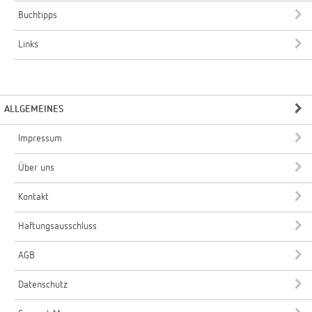
Buchtipps
Links
ALLGEMEINES
Impressum
Über uns
Kontakt
Haftungsausschluss
AGB
Datenschutz