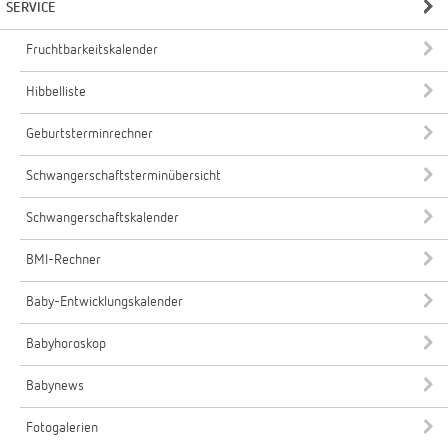
SERVICE
Fruchtbarkeitskalender
Hibbelliste
Geburtsterminrechner
Schwangerschaftsterminübersicht
Schwangerschaftskalender
BMI-Rechner
Baby-Entwicklungskalender
Babyhoroskop
Babynews
Fotogalerien