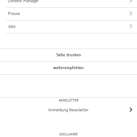
Consent Manager
Presse
Jobs
Seite drucken
weiterempfehlen
NEWSLETTER
Anmeldung Newsletter
DISCLAIMER