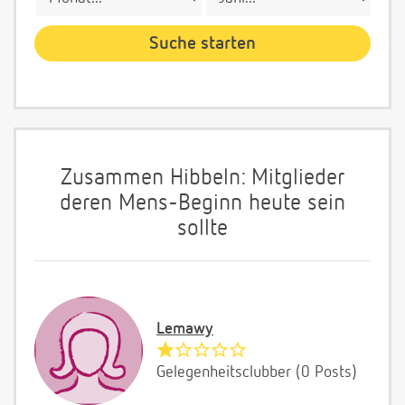
Zusammen Hibbeln: Mitglieder
deren Mens-Beginn heute sein
sollte
Lemawy
Gelegenheitsclubber (0 Posts)