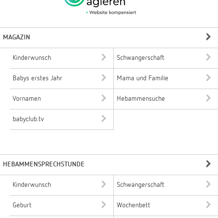
MAGAZIN
Kinderwunsch
Schwangerschaft
Babys erstes Jahr
Mama und Familie
Vornamen
Hebammensuche
babyclub.tv
HEBAMMENSPRECHSTUNDE
Kinderwunsch
Schwangerschaft
Geburt
Wochenbett