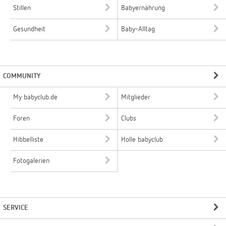
Stillen
Babyernährung
Gesundheit
Baby-Alltag
COMMUNITY
My babyclub.de
Mitglieder
Foren
Clubs
Hibbelliste
Holle babyclub
Fotogalerien
SERVICE