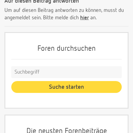
Auf diesen Beitrag antworten
Um auf diesen Beitrag antworten zu können, musst du
angemeldet sein. Bitte melde dich
hier
an.
Foren durchsuchen
Die neusten Forenbeiträge