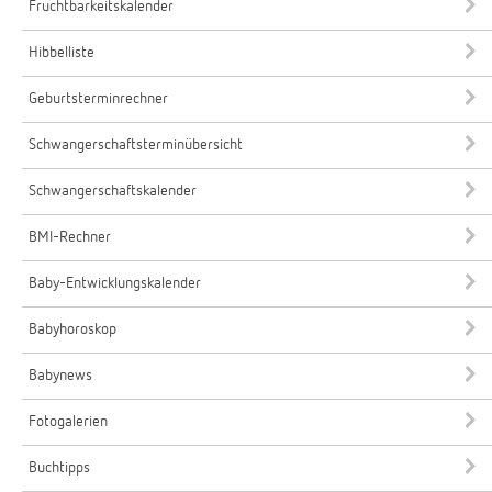
Fruchtbarkeitskalender
Hibbelliste
Geburtsterminrechner
Schwangerschaftsterminübersicht
Schwangerschaftskalender
BMI-Rechner
Baby-Entwicklungskalender
Babyhoroskop
Babynews
Fotogalerien
Buchtipps