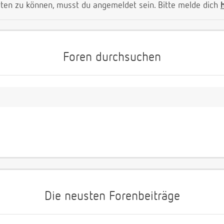
ten zu können, musst du angemeldet sein. Bitte melde dich
Foren durchsuchen
Die neusten Forenbeiträge