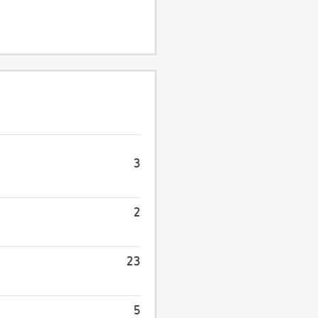
3
2
23
5