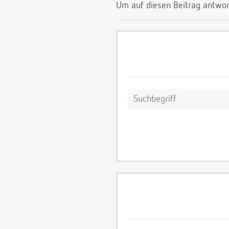
Um auf diesen Beitrag antwor