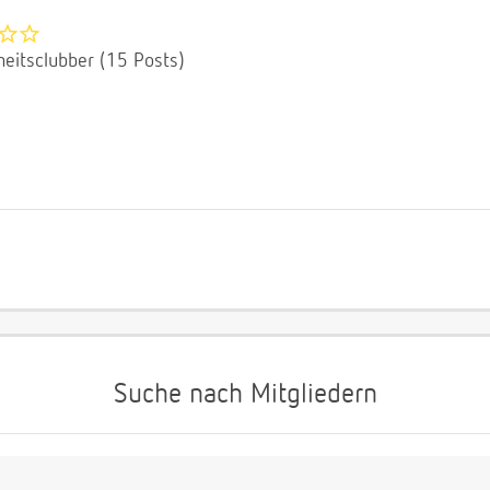
eitsclubber (15 Posts)
Suche nach Mitgliedern