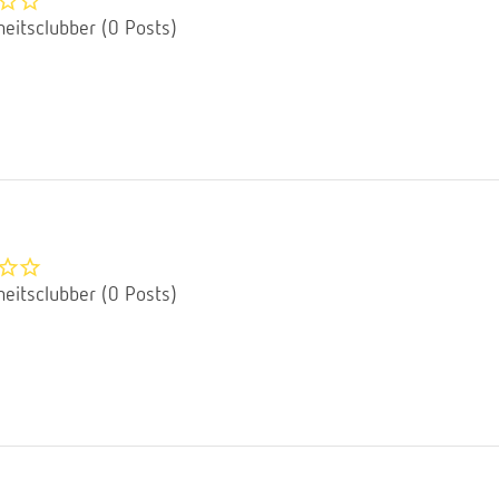
eitsclubber (0 Posts)
eitsclubber (0 Posts)