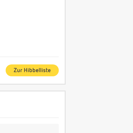
Zur Hibbelliste