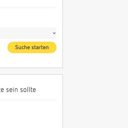
 sein sollte