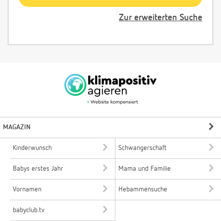
Zur erweiterten Suche
MAGAZIN
Kinderwunsch
Schwangerschaft
Babys erstes Jahr
Mama und Familie
Vornamen
Hebammensuche
babyclub.tv