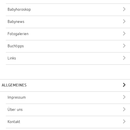
Babyhoroskop
Babynews
Fotogalerien
Buchtipps
Links
ALLGEMEINES
Impressum
Über uns
Kontakt