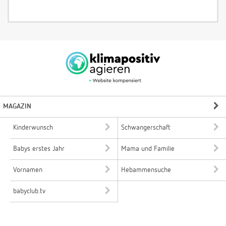
MAGAZIN
Kinderwunsch
Schwangerschaft
Babys erstes Jahr
Mama und Familie
Vornamen
Hebammensuche
babyclub.tv