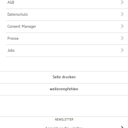
AGB
Datenschutz
Consent Manager
Presse
Jobs
Seite drucken
weiterempfehlen
NEWSLETTER