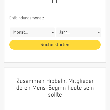
ET
Entbindungsmonat:
Zusammen Hibbeln: Mitglieder
deren Mens-Beginn heute sein
sollte