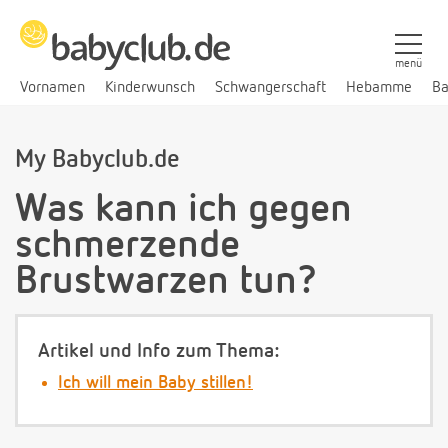
menü
Vornamen
Kinderwunsch
Schwangerschaft
Hebamme
Ba
My Babyclub.de
Was kann ich gegen
schmerzende
Brustwarzen tun?
Artikel und Info zum Thema:
Ich will mein Baby stillen!