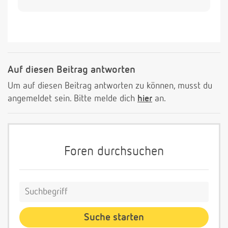
Auf diesen Beitrag antworten
Um auf diesen Beitrag antworten zu können, musst du
angemeldet sein. Bitte melde dich
hier
an.
Foren durchsuchen