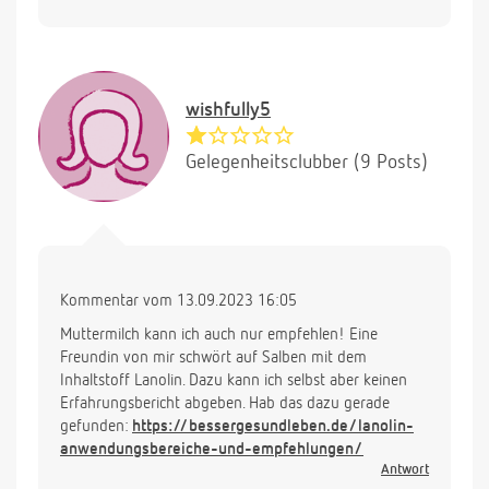
wishfully5
Gelegenheitsclubber (9 Posts)
Kommentar vom 13.09.2023 16:05
Muttermilch kann ich auch nur empfehlen! Eine
Freundin von mir schwört auf Salben mit dem
Inhaltstoff Lanolin. Dazu kann ich selbst aber keinen
Erfahrungsbericht abgeben. Hab das dazu gerade
gefunden:
https://bessergesundleben.de/lanolin-
anwendungsbereiche-und-empfehlungen/
Antwort