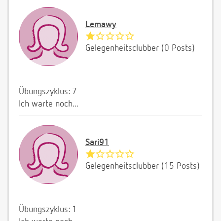
Lemawy
Gelegenheitsclubber (0 Posts)
Übungszyklus: 7
Ich warte noch...
Sari91
Gelegenheitsclubber (15 Posts)
Übungszyklus: 1