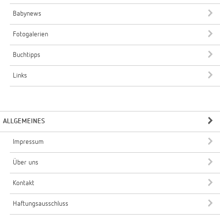
Babynews
Fotogalerien
Buchtipps
Links
ALLGEMEINES
Impressum
Über uns
Kontakt
Haftungsausschluss