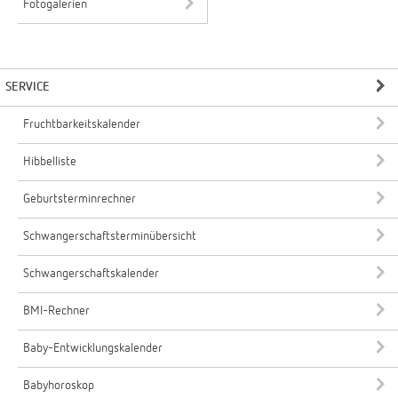
Fotogalerien
SERVICE
Fruchtbarkeitskalender
Hibbelliste
Geburtsterminrechner
Schwangerschaftsterminübersicht
Schwangerschaftskalender
BMI-Rechner
Baby-Entwicklungskalender
Babyhoroskop