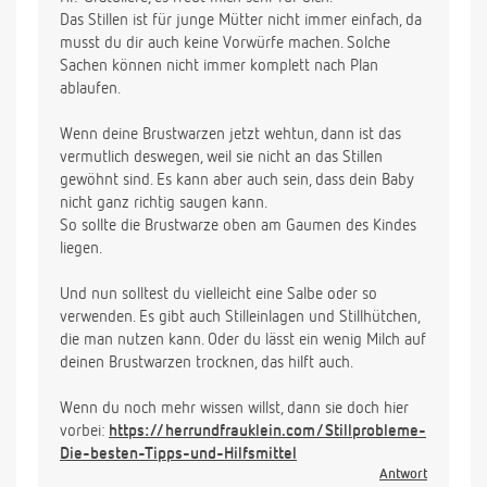
Das Stillen ist für junge Mütter nicht immer einfach, da
musst du dir auch keine Vorwürfe machen. Solche
Sachen können nicht immer komplett nach Plan
ablaufen.
Wenn deine Brustwarzen jetzt wehtun, dann ist das
vermutlich deswegen, weil sie nicht an das Stillen
gewöhnt sind. Es kann aber auch sein, dass dein Baby
nicht ganz richtig saugen kann.
So sollte die Brustwarze oben am Gaumen des Kindes
liegen.
Und nun solltest du vielleicht eine Salbe oder so
verwenden. Es gibt auch Stilleinlagen und Stillhütchen,
die man nutzen kann. Oder du lässt ein wenig Milch auf
deinen Brustwarzen trocknen, das hilft auch.
Wenn du noch mehr wissen willst, dann sie doch hier
vorbei:
https://herrundfrauklein.com/Stillprobleme-
Die-besten-Tipps-und-Hilfsmittel
Antwort