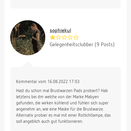
sophiekul
Gelegenheitsclubber (9 Posts)
Kommentar vom 16.08.2022 17:03
Hast du schon mal Brustwarzen Pads probiert? Hab
letztens bei dm welche von der Marke Mabyen
gefunden, die wirken kühlend und fühlen sich super
angenehm an, wie eine Maske für die Brustwarze.
Alternativ probier es mal mit einer Rotlichtlampe, das
soll angeblich auch gut funktionieren.