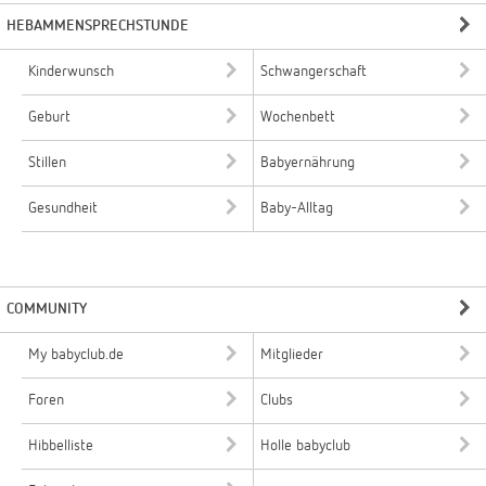
HEBAMMENSPRECHSTUNDE
Kinderwunsch
Schwangerschaft
Geburt
Wochenbett
Stillen
Babyernährung
Gesundheit
Baby-Alltag
COMMUNITY
My babyclub.de
Mitglieder
Foren
Clubs
Hibbelliste
Holle babyclub