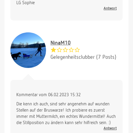
LG Sophie
Antwort
NinaM10
Gelegenheitsclubber (7 Posts)
Kommentar vom 06.02.2023 15:32
Die kenn ich auch, sind sehr angenehm auf wunden
Stellen auf der Bruswarze! Ich probiere es zuerst
immer mit Muttermilch, ein echtes Wundermittel! Auch
die Stillposition zu ändern kann sehr hilfreich sein. :)
Antwort