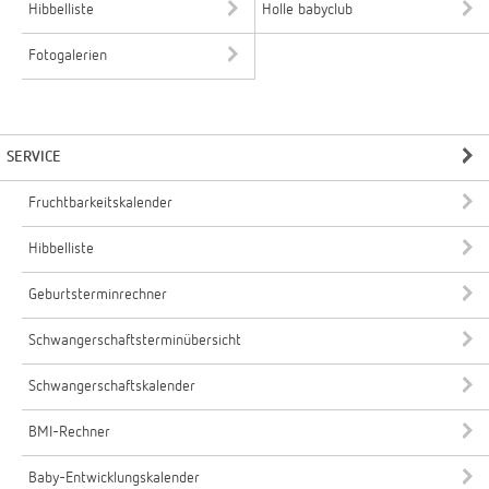
Hibbelliste
Holle babyclub
Fotogalerien
SERVICE
Fruchtbarkeitskalender
Hibbelliste
Geburtsterminrechner
Schwangerschaftsterminübersicht
Schwangerschaftskalender
BMI-Rechner
Baby-Entwicklungskalender