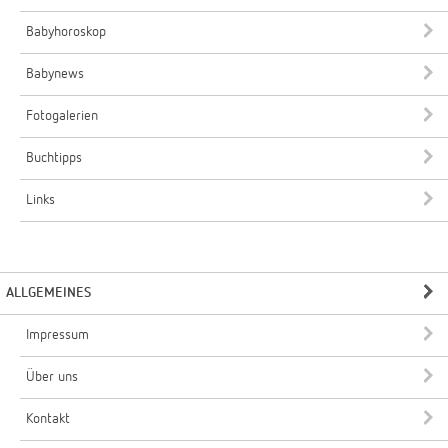
Babyhoroskop
Babynews
Fotogalerien
Buchtipps
Links
ALLGEMEINES
Impressum
Über uns
Kontakt