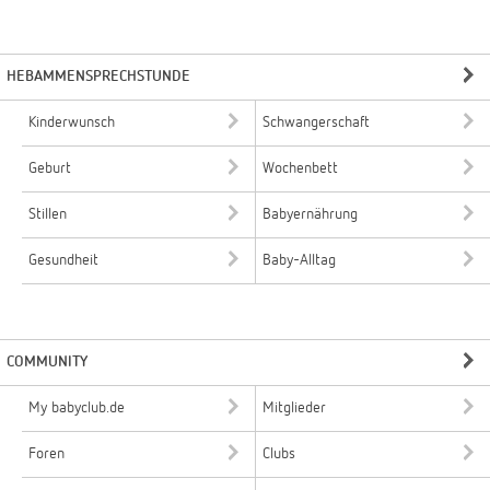
HEBAMMENSPRECHSTUNDE
Kinderwunsch
Schwangerschaft
Geburt
Wochenbett
Stillen
Babyernährung
Gesundheit
Baby-Alltag
COMMUNITY
My babyclub.de
Mitglieder
Foren
Clubs