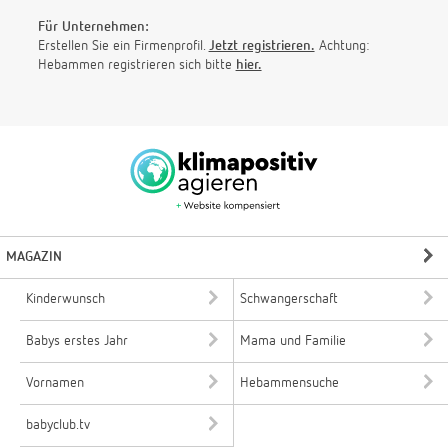
Für Unternehmen:
Erstellen Sie ein Firmenprofil.
Jetzt registrieren.
Achtung:
Hebammen registrieren sich bitte
hier.
MAGAZIN
Kinderwunsch
Schwangerschaft
Babys erstes Jahr
Mama und Familie
Vornamen
Hebammensuche
babyclub.tv