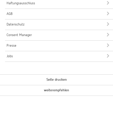
Haftungsausschluss
AGB
Datenschutz
Consent Manager
Presse
Jobs
Seite drucken
weiterempfehlen