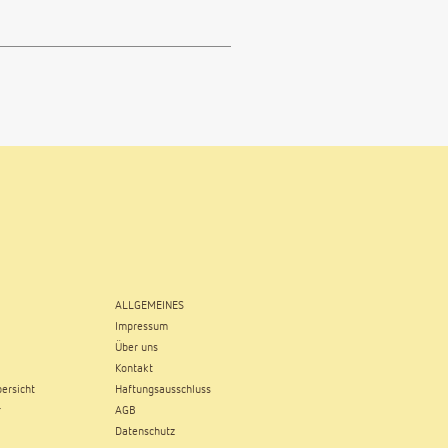
ALLGEMEINES
Impressum
Über uns
Kontakt
ersicht
Haftungsausschluss
r
AGB
Datenschutz