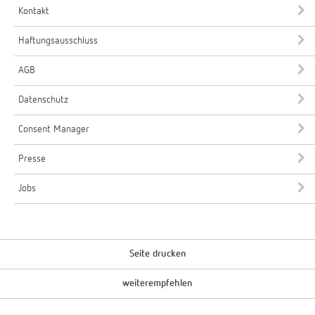
Kontakt
Haftungsausschluss
AGB
Datenschutz
Consent Manager
Presse
Jobs
Seite drucken
weiterempfehlen