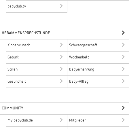
babyclub.tv
HEBAMMENSPRECHSTUNDE
Kinderwunsch
Schwangerschaft
Geburt
Wochenbett
Stillen
Babyernährung
Gesundheit
Baby-Alltag
COMMUNITY
My babyclub.de
Mitglieder