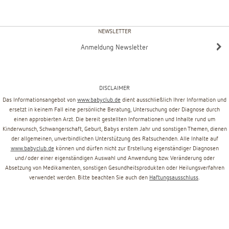
NEWSLETTER
Anmeldung Newsletter
DISCLAIMER
Das Informationsangebot von
www.babyclub.de
dient ausschließlich Ihrer Information und
ersetzt in keinem Fall eine persönliche Beratung, Untersuchung oder Diagnose durch
einen approbierten Arzt. Die bereit gestellten Informationen und Inhalte rund um
Kinderwunsch, Schwangerschaft, Geburt, Babys erstem Jahr und sonstigen Themen, dienen
der allgemeinen, unverbindlichen Unterstützung des Ratsuchenden. Alle Inhalte auf
www.babyclub.de
können und dürfen nicht zur Erstellung eigenständiger Diagnosen
und/oder einer eigenständigen Auswahl und Anwendung bzw. Veränderung oder
Absetzung von Medikamenten, sonstigen Gesundheitsprodukten oder Heilungsverfahren
verwendet werden. Bitte beachten Sie auch den
Haftungsausschluss
.