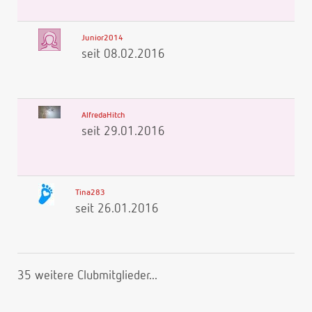
Junior2014
seit 08.02.2016
AlfredaHitch
seit 29.01.2016
Tina283
seit 26.01.2016
35 weitere Clubmitglieder...