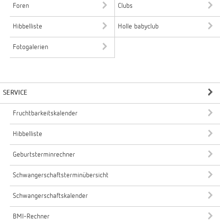
Foren
Clubs
Hibbelliste
Holle babyclub
Fotogalerien
SERVICE
Fruchtbarkeitskalender
Hibbelliste
Geburtsterminrechner
Schwangerschaftsterminübersicht
Schwangerschaftskalender
BMI-Rechner