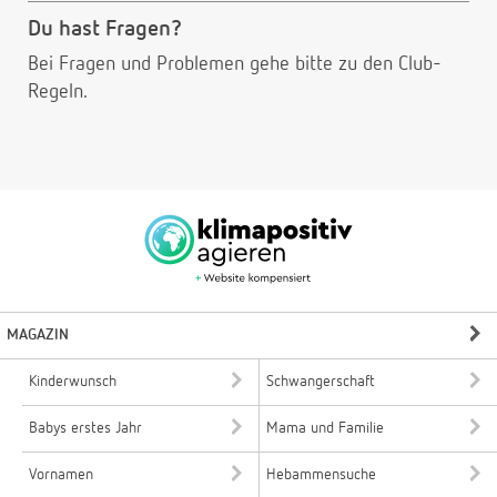
Du hast Fragen?
Bei Fragen und Problemen gehe bitte
zu den Club-
Regeln.
MAGAZIN
Kinderwunsch
Schwangerschaft
Babys erstes Jahr
Mama und Familie
Vornamen
Hebammensuche