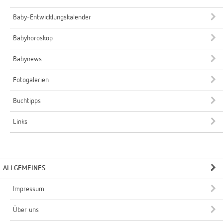
Baby-Entwicklungskalender
Babyhoroskop
Babynews
Fotogalerien
Buchtipps
Links
ALLGEMEINES
Impressum
Über uns