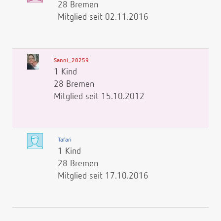
28 Bremen
Mitglied seit 02.11.2016
Sanni_28259
1 Kind
28 Bremen
Mitglied seit 15.10.2012
Tafari
1 Kind
28 Bremen
Mitglied seit 17.10.2016