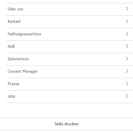
Über uns
Kontakt
Haftungsausschluss
AGB
Datenschutz
Consent Manager
Presse
Jobs
Seite drucken