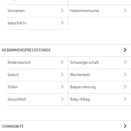
Vornamen
Hebammensuche
babyclub.tv
HEBAMMENSPRECHSTUNDE
Kinderwunsch
Schwangerschaft
Geburt
Wochenbett
Stillen
Babyernährung
Gesundheit
Baby-Alltag
COMMUNITY