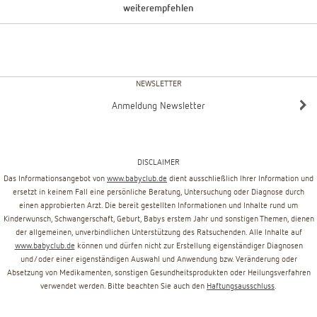
weiterempfehlen
NEWSLETTER
Anmeldung Newsletter
DISCLAIMER
Das Informationsangebot von
www.babyclub.de
dient ausschließlich Ihrer Information und
ersetzt in keinem Fall eine persönliche Beratung, Untersuchung oder Diagnose durch
einen approbierten Arzt. Die bereit gestellten Informationen und Inhalte rund um
Kinderwunsch, Schwangerschaft, Geburt, Babys erstem Jahr und sonstigen Themen, dienen
der allgemeinen, unverbindlichen Unterstützung des Ratsuchenden. Alle Inhalte auf
www.babyclub.de
können und dürfen nicht zur Erstellung eigenständiger Diagnosen
und/oder einer eigenständigen Auswahl und Anwendung bzw. Veränderung oder
Absetzung von Medikamenten, sonstigen Gesundheitsprodukten oder Heilungsverfahren
verwendet werden. Bitte beachten Sie auch den
Haftungsausschluss
.