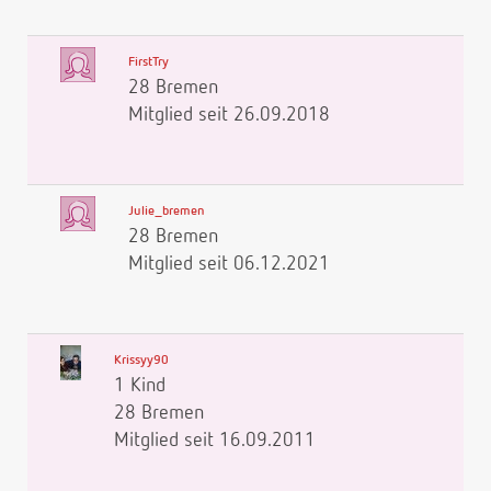
FirstTry
28 Bremen
Mitglied seit 26.09.2018
Julie_bremen
28 Bremen
Mitglied seit 06.12.2021
Krissyy90
1 Kind
28 Bremen
Mitglied seit 16.09.2011