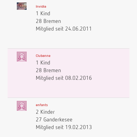
Invidia
1 Kind
28 Bremen
Mitglied seit 24.06.2011
Clubanne
1 Kind
28 Bremen
Mitglied seit 08.02.2016
enfants
2 Kinder
27 Ganderkesee
Mitglied seit 19.02.2013