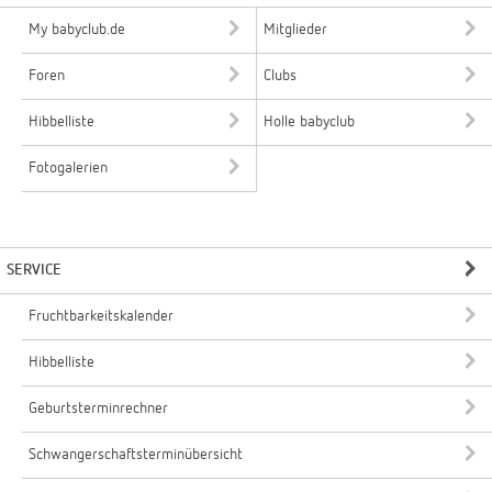
My babyclub.de
Mitglieder
Foren
Clubs
Hibbelliste
Holle babyclub
Fotogalerien
SERVICE
Fruchtbarkeitskalender
Hibbelliste
Geburtsterminrechner
Schwangerschaftsterminübersicht