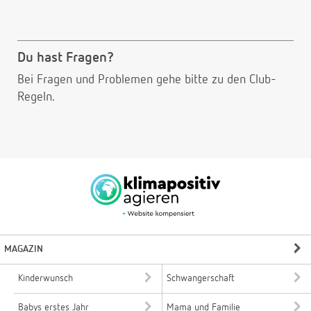
Du hast Fragen?
Bei Fragen und Problemen gehe bitte
zu den Club-
Regeln.
MAGAZIN
Kinderwunsch
Schwangerschaft
Babys erstes Jahr
Mama und Familie