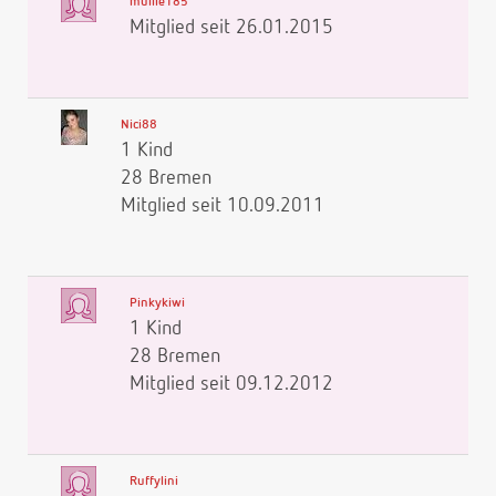
mullie185
Mitglied seit 26.01.2015
Nici88
1 Kind
28 Bremen
Mitglied seit 10.09.2011
Pinkykiwi
1 Kind
28 Bremen
Mitglied seit 09.12.2012
Ruffylini