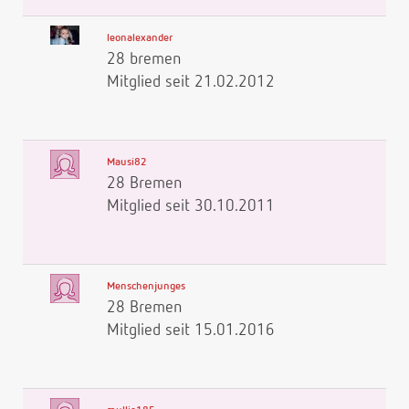
leonalexander
28 bremen
Mitglied seit 21.02.2012
Mausi82
28 Bremen
Mitglied seit 30.10.2011
Menschenjunges
28 Bremen
Mitglied seit 15.01.2016