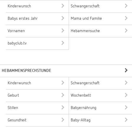
Kinderwunsch
Schwangerschaft
Babys erstes Jahr
Mama und Familie
Vornamen
Hebammensuche
babyclub.tv
HEBAMMENSPRECHSTUNDE
Kinderwunsch
Schwangerschaft
Geburt
Wochenbett
Stillen
Babyernährung
Gesundheit
Baby-Alltag