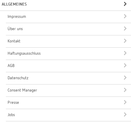
ALLGEMEINES
Impressum
Über uns
Kontakt
Haftungsausschluss
AGB
Datenschutz
Consent Manager
Presse
Jobs