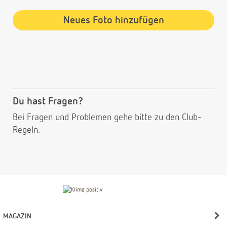
Neues Foto hinzufügen
Du hast Fragen?
Bei Fragen und Problemen gehe bitte
zu den Club-
Regeln.
MAGAZIN