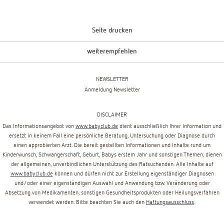
Seite drucken
weiterempfehlen
NEWSLETTER
Anmeldung Newsletter
DISCLAIMER
Das Informationsangebot von
www.babyclub.de
dient ausschließlich Ihrer Information und
ersetzt in keinem Fall eine persönliche Beratung, Untersuchung oder Diagnose durch
einen approbierten Arzt. Die bereit gestellten Informationen und Inhalte rund um
Kinderwunsch, Schwangerschaft, Geburt, Babys erstem Jahr und sonstigen Themen, dienen
der allgemeinen, unverbindlichen Unterstützung des Ratsuchenden. Alle Inhalte auf
www.babyclub.de
können und dürfen nicht zur Erstellung eigenständiger Diagnosen
und/oder einer eigenständigen Auswahl und Anwendung bzw. Veränderung oder
Absetzung von Medikamenten, sonstigen Gesundheitsprodukten oder Heilungsverfahren
verwendet werden. Bitte beachten Sie auch den
Haftungsausschluss
.