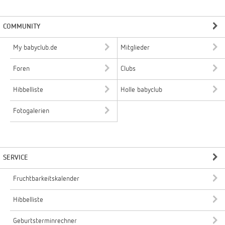
COMMUNITY
My babyclub.de
Mitglieder
Foren
Clubs
Hibbelliste
Holle babyclub
Fotogalerien
SERVICE
Fruchtbarkeitskalender
Hibbelliste
Geburtsterminrechner