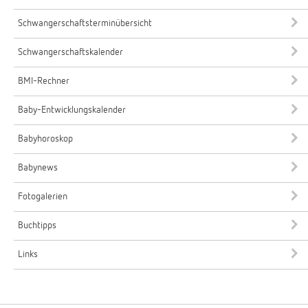
Schwangerschaftsterminübersicht
Schwangerschaftskalender
BMI-Rechner
Baby-Entwicklungskalender
Babyhoroskop
Babynews
Fotogalerien
Buchtipps
Links