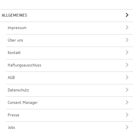
ALLGEMEINES
Impressum
Über uns
Kontakt
Haftungsausschluss
AGB
Datenschutz
Consent Manager
Presse
Jobs