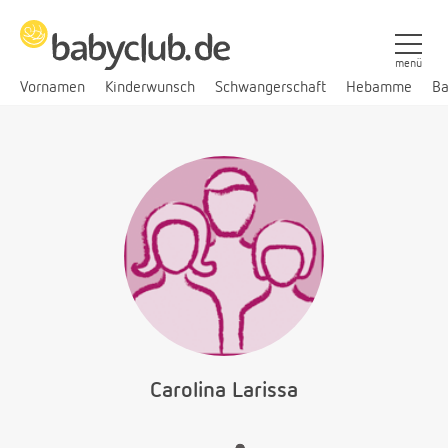
menü
Vornamen
Kinderwunsch
Schwangerschaft
Hebamme
Ba
Carolina Larissa