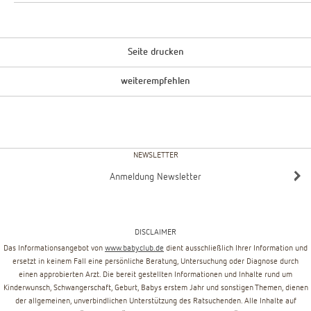
Seite drucken
weiterempfehlen
NEWSLETTER
Anmeldung Newsletter
DISCLAIMER
Das Informationsangebot von
www.babyclub.de
dient ausschließlich Ihrer Information und
ersetzt in keinem Fall eine persönliche Beratung, Untersuchung oder Diagnose durch
einen approbierten Arzt. Die bereit gestellten Informationen und Inhalte rund um
Kinderwunsch, Schwangerschaft, Geburt, Babys erstem Jahr und sonstigen Themen, dienen
der allgemeinen, unverbindlichen Unterstützung des Ratsuchenden. Alle Inhalte auf