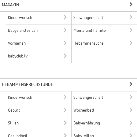
MAGAZIN
Kinderwunsch
Schwangerschaft
Babys erstes Jahr
Mama und Familie
Vornamen
Hebammensuche
babyclub.tv
HEBAMMENSPRECHSTUNDE
Kinderwunsch
Schwangerschaft
Geburt
Wochenbett
Stillen
Babyernährung
Gesundheit
Baby-Alltag