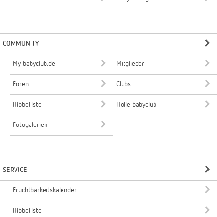
COMMUNITY
My babyclub.de
Mitglieder
Foren
Clubs
Hibbelliste
Holle babyclub
Fotogalerien
SERVICE
Fruchtbarkeitskalender
Hibbelliste