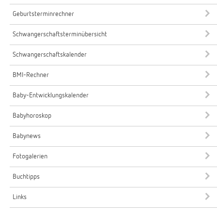
Geburtsterminrechner
Schwangerschaftsterminübersicht
Schwangerschaftskalender
BMI-Rechner
Baby-Entwicklungskalender
Babyhoroskop
Babynews
Fotogalerien
Buchtipps
Links