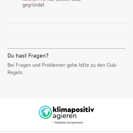
gegründet
Du hast Fragen?
Bei Fragen und Problemen gehe bitte
zu den Club-
Regeln.