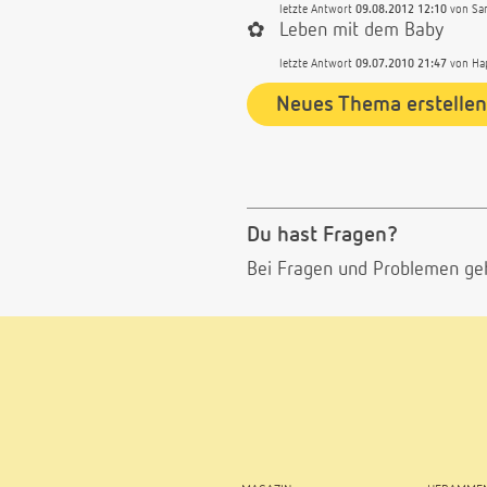
letzte Antwort
09.08.2012 12:10
von
Sa
✿
Leben mit dem Baby
letzte Antwort
09.07.2010 21:47
von
Ha
Neues Thema erstellen
Du hast Fragen?
Bei Fragen und Problemen ge