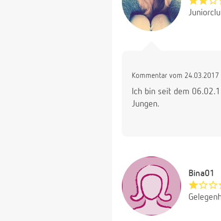
Juniorcl
Kommentar vom 24.03.2017 
Ich bin seit dem 06.02
Jungen.
Bina01
Gelegenh