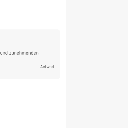
n und zunehmenden
Antwort