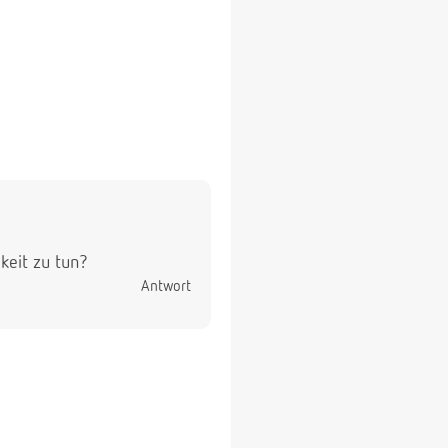
keit zu tun?
Antwort