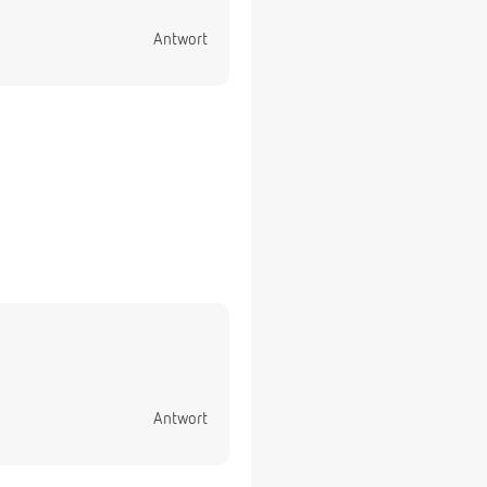
Antwort
Antwort