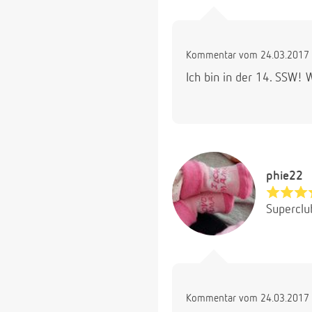
Kommentar vom 24.03.2017 
Ich bin in der 14. SSW!
phie22
Superclu
Kommentar vom 24.03.2017 