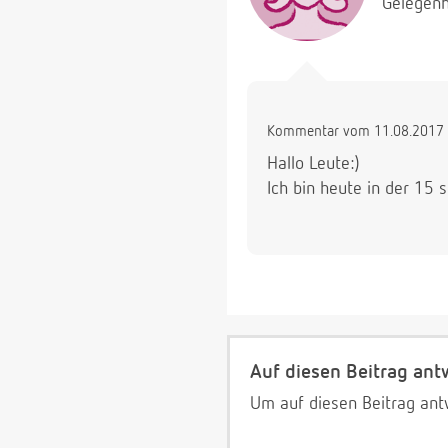
Gelegenh
Kommentar vom 11.08.2017 
Hallo Leute:)
Ich bin heute in der 15
Auf diesen Beitrag ant
Um auf diesen Beitrag ant