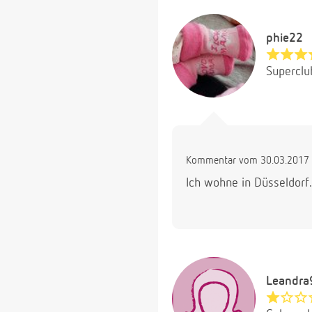
phie22
Superclu
Kommentar vom 30.03.2017 
Ich wohne in Düsseldorf
Leandra