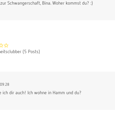
zur Schwangerschaft, Bina. Woher kommst du? :)
eitsclubber (5 Posts)
09:28
e ich dir auch! Ich wohne in Hamm und du?