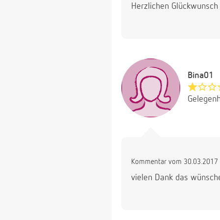
Herzlichen Glückwunsch 
Bina01
Gelegenh
Kommentar vom 30.03.2017 
vielen Dank das wünsch