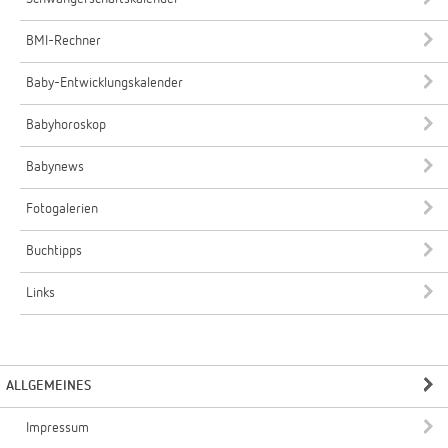
BMI-Rechner
Baby-Entwicklungskalender
Babyhoroskop
Babynews
Fotogalerien
Buchtipps
Links
ALLGEMEINES
Impressum