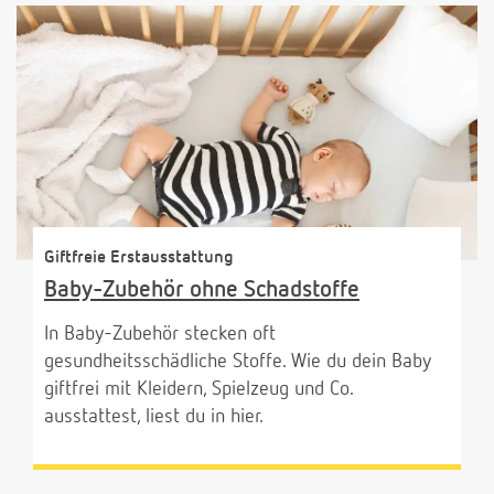
Giftfreie Erstausstattung
Baby-Zubehör ohne Schadstoffe
In Baby-Zubehör stecken oft
gesundheitsschädliche Stoffe. Wie du dein Baby
giftfrei mit Kleidern, Spielzeug und Co.
ausstattest, liest du in hier.