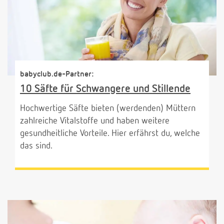
babyclub.de-Partner:
10 Säfte für Schwangere und Stillende
Hochwertige Säfte bieten (werdenden) Müttern
zahlreiche Vitalstoffe und haben weitere
gesundheitliche Vorteile. Hier erfährst du, welche
das sind.