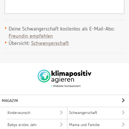
Deine Schwangerschaft kostenlos als E-Mail-Abo:
Freundin empfehlen
Übersicht:
Schwangerschaft
MAGAZIN
Kinderwunsch
Schwangerschaft
Babys erstes Jahr
Mama und Familie