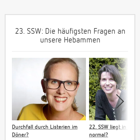
23. SSW: Die häufigsten Fragen an
unsere Hebammen
Durchfall durch Listerien im
22. SSW liegt in Bec
Döner?
normal?