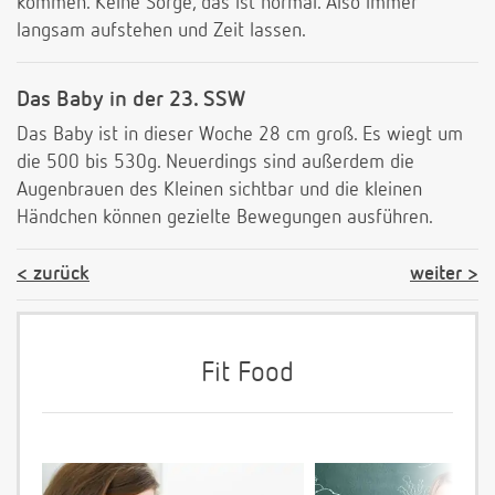
kommen. Keine Sorge, das ist normal. Also immer
langsam aufstehen und Zeit lassen.
Das Baby in der 23. SSW
Das Baby ist in dieser Woche 28 cm groß. Es wiegt um
die 500 bis 530g. Neuerdings sind außerdem die
Augenbrauen des Kleinen sichtbar und die kleinen
Händchen können gezielte Bewegungen ausführen.
zurück
weiter
Fit Food