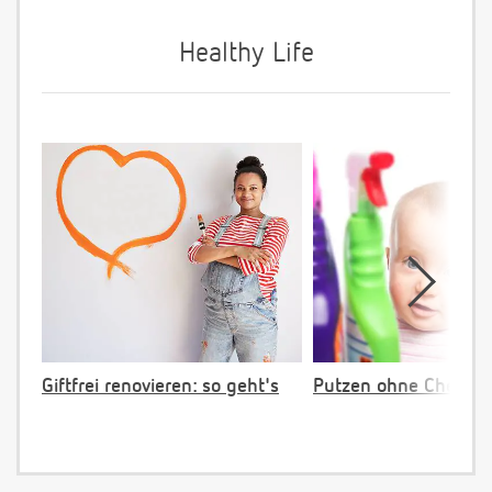
Healthy Life
Giftfrei renovieren: so geht's
Putzen ohne Chemie