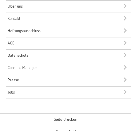
Über uns
Kontakt
Haftungsausschluss
AGB
Datenschutz
Consent Manager
Presse
Jobs
Seite drucken