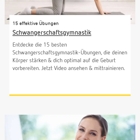
15 effektive Übungen
Schwangerschaftsgymnastik
Entdecke die 15 besten
Schwangerschaftsgymnastik-Übungen, die deinen
Körper stärken & dich optimal auf die Geburt
vorbereiten. Jetzt Video ansehen & mittrainieren.