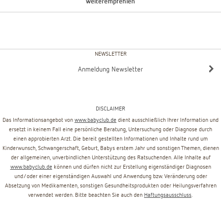
weiterempfehlen
NEWSLETTER
Anmeldung Newsletter
DISCLAIMER
Das Informationsangebot von
www.babyclub.de
dient ausschließlich Ihrer Information und
ersetzt in keinem Fall eine persönliche Beratung, Untersuchung oder Diagnose durch
einen approbierten Arzt. Die bereit gestellten Informationen und Inhalte rund um
Kinderwunsch, Schwangerschaft, Geburt, Babys erstem Jahr und sonstigen Themen, dienen
der allgemeinen, unverbindlichen Unterstützung des Ratsuchenden. Alle Inhalte auf
www.babyclub.de
können und dürfen nicht zur Erstellung eigenständiger Diagnosen
und/oder einer eigenständigen Auswahl und Anwendung bzw. Veränderung oder
Absetzung von Medikamenten, sonstigen Gesundheitsprodukten oder Heilungsverfahren
verwendet werden. Bitte beachten Sie auch den
Haftungsausschluss
.