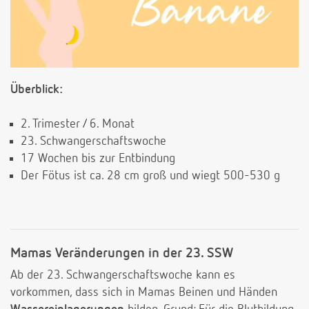
Überblick:
2. Trimester / 6. Monat
23. Schwangerschaftswoche
17 Wochen bis zur Entbindung
Der Fötus ist ca. 28 cm groß und wiegt 500-530 g
Mamas Veränderungen in der 23. SSW
Ab der 23. Schwangerschaftswoche kann es
vorkommen, dass sich in Mamas Beinen und Händen