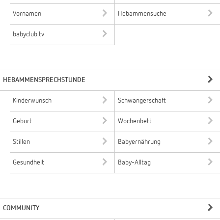
Vornamen
Hebammensuche
babyclub.tv
HEBAMMENSPRECHSTUNDE
Kinderwunsch
Schwangerschaft
Geburt
Wochenbett
Stillen
Babyernährung
Gesundheit
Baby-Alltag
COMMUNITY