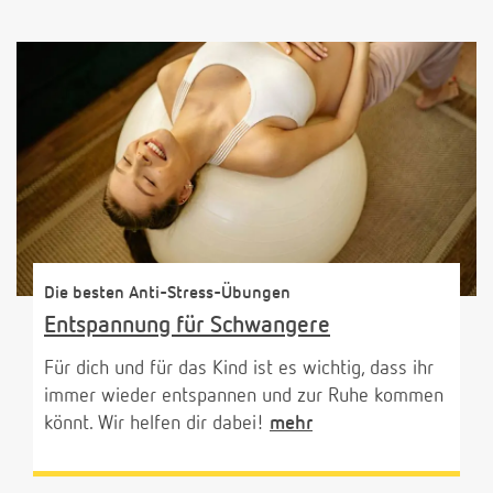
Die besten Anti-Stress-Übungen
Entspannung für Schwangere
Für dich und für das Kind ist es wichtig, dass ihr
immer wieder entspannen und zur Ruhe kommen
könnt. Wir helfen dir dabei!
mehr