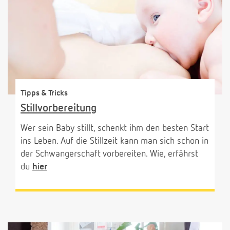
Tipps & Tricks
Stillvorbereitung
Wer sein Baby stillt, schenkt ihm den besten Start
ins Leben. Auf die Stillzeit kann man sich schon in
der Schwangerschaft vorbereiten. Wie, erfährst
du
hier