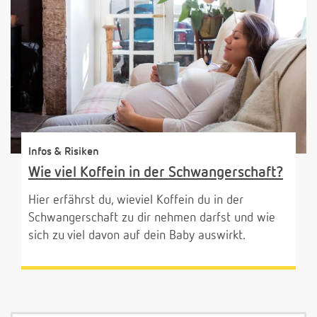
Infos & Risiken
Wie viel Koffein in der Schwangerschaft?
Hier erfährst du, wieviel Koffein du in der
Schwangerschaft zu dir nehmen darfst und wie
sich zu viel davon auf dein Baby auswirkt.