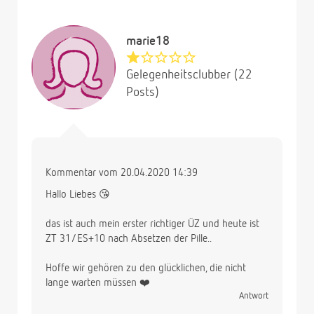
marie18
Gelegenheitsclubber (22
Posts)
Kommentar vom 20.04.2020 14:39
Hallo Liebes 😘
das ist auch mein erster richtiger ÜZ und heute ist
ZT 31/ES+10 nach Absetzen der Pille..
Hoffe wir gehören zu den glücklichen, die nicht
lange warten müssen ❤️
Antwort