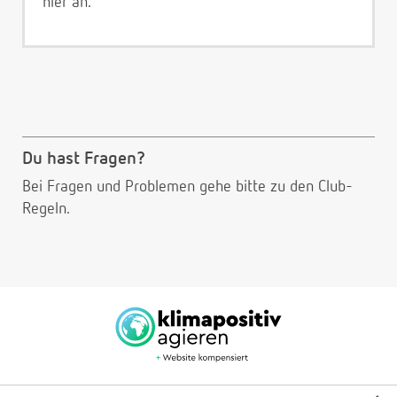
hier
an.
Du hast Fragen?
Bei Fragen und Problemen gehe bitte
zu den Club-
Regeln.