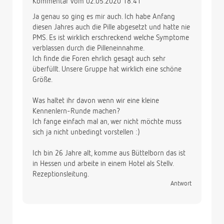
Kommentar vom 02.05.2020 18:41
Ja genau so ging es mir auch. Ich habe Anfang
diesen Jahres auch die Pille abgesetzt und hatte nie
PMS. Es ist wirklich erschreckend welche Symptome
verblassen durch die Pilleneinnahme.
Ich finde die Foren ehrlich gesagt auch sehr
überfüllt. Unsere Gruppe hat wirklich eine schöne
Größe.
Was haltet ihr davon wenn wir eine kleine
Kennenlern-Runde machen?
Ich fange einfach mal an, wer nicht möchte muss
sich ja nicht unbedingt vorstellen :)
Ich bin 26 Jahre alt, komme aus Büttelborn das ist
in Hessen und arbeite in einem Hotel als Stellv.
Rezeptionsleitung.
Antwort