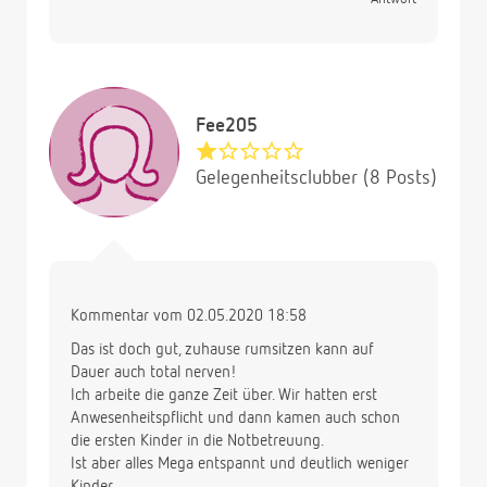
Fee205
Gelegenheitsclubber (8 Posts)
Kommentar vom 02.05.2020 18:58
Das ist doch gut, zuhause rumsitzen kann auf
Dauer auch total nerven!
Ich arbeite die ganze Zeit über. Wir hatten erst
Anwesenheitspflicht und dann kamen auch schon
die ersten Kinder in die Notbetreuung.
Ist aber alles Mega entspannt und deutlich weniger
Kinder.