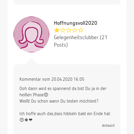
Hoffnungsvoll2020
Gelegenheitsclubber (21
Posts)
Kommentar vom 20.04.2020 16:05
Ooh dann wird es spannend da bist Du ja in der
heißen Phase😍
Weißt Du schon wann Du testen möchtest?
Ich hoffe auch das,dass hibbeln bald ein Ende hat.
😍🍀❤
Antwort