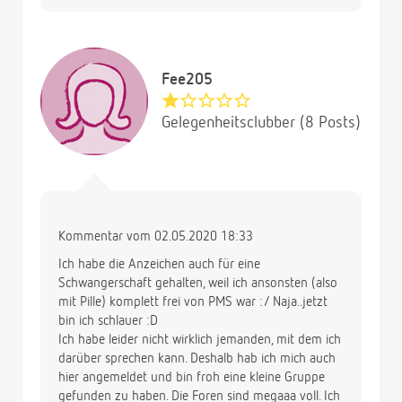
Fee205
Gelegenheitsclubber (8 Posts)
Kommentar vom 02.05.2020 18:33
Ich habe die Anzeichen auch für eine
Schwangerschaft gehalten, weil ich ansonsten (also
mit Pille) komplett frei von PMS war :/ Naja..jetzt
bin ich schlauer :D
Ich habe leider nicht wirklich jemanden, mit dem ich
darüber sprechen kann. Deshalb hab ich mich auch
hier angemeldet und bin froh eine kleine Gruppe
gefunden zu haben. Die Foren sind megaaa voll. Ich