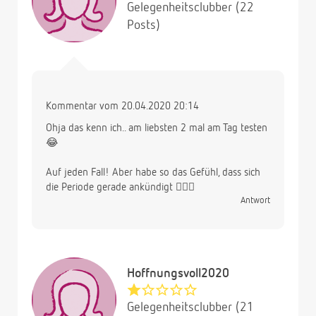
Gelegenheitsclubber (22
Posts)
Kommentar vom 20.04.2020 20:14
Ohja das kenn ich.. am liebsten 2 mal am Tag testen
😂
Auf jeden Fall! Aber habe so das Gefühl, dass sich
die Periode gerade ankündigt 🤷🏼‍♀️
Antwort
Hoffnungsvoll2020
Gelegenheitsclubber (21