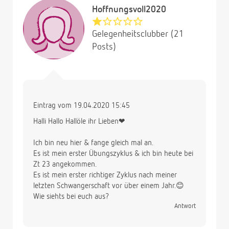
Hoffnungsvoll2020
Gelegenheitsclubber (21
Posts)
Eintrag vom 19.04.2020 15:45
Halli Hallo Hallöle ihr Lieben❤
Ich bin neu hier & fange gleich mal an.
Es ist mein erster Übungszyklus & ich bin heute bei
Zt 23 angekommen.
Es ist mein erster richtiger Zyklus nach meiner
letzten Schwangerschaft vor über einem Jahr.😊
Wie siehts bei euch aus?
Antwort