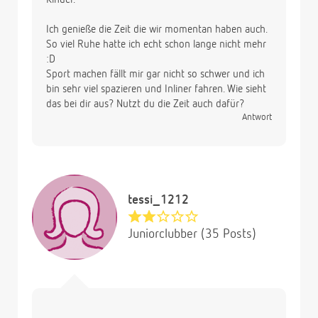
Ich genieße die Zeit die wir momentan haben auch.
So viel Ruhe hatte ich echt schon lange nicht mehr
:D
Sport machen fällt mir gar nicht so schwer und ich
bin sehr viel spazieren und Inliner fahren. Wie sieht
das bei dir aus? Nutzt du die Zeit auch dafür?
Antwort
tessi_1212
Juniorclubber (35 Posts)