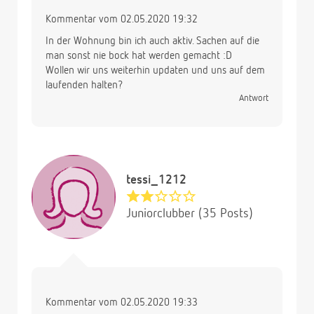
Kommentar vom 02.05.2020 19:32
In der Wohnung bin ich auch aktiv. Sachen auf die
man sonst nie bock hat werden gemacht :D
Wollen wir uns weiterhin updaten und uns auf dem
laufenden halten?
Antwort
tessi_1212
Juniorclubber (35 Posts)
Kommentar vom 02.05.2020 19:33