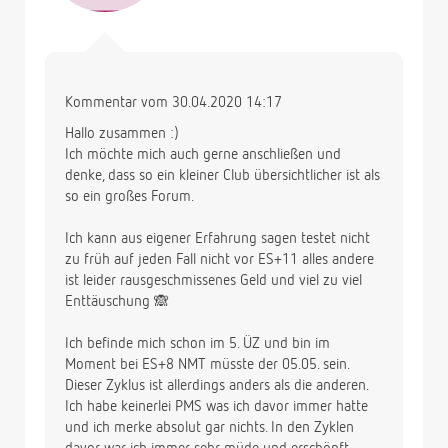
Kommentar vom 30.04.2020 14:17
Hallo zusammen :)
Ich möchte mich auch gerne anschließen und
denke, dass so ein kleiner Club übersichtlicher ist als
so ein großes Forum.
Ich kann aus eigener Erfahrung sagen testet nicht
zu früh auf jeden Fall nicht vor ES+11 alles andere
ist leider rausgeschmissenes Geld und viel zu viel
Enttäuschung 🙈
Ich befinde mich schon im 5. ÜZ und bin im
Moment bei ES+8 NMT müsste der 05.05. sein.
Dieser Zyklus ist allerdings anders als die anderen.
Ich habe keinerlei PMS was ich davor immer hatte
und ich merke absolut gar nichts. In den Zyklen