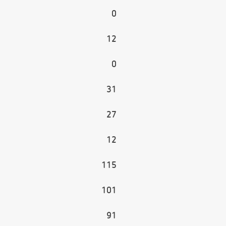
0
12
0
31
27
12
115
101
91