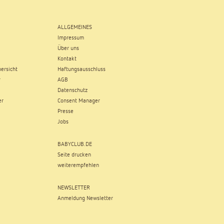
ALLGEMEINES
Impressum
Über uns
Kontakt
ersicht
Haftungsausschluss
r
AGB
Datenschutz
er
Consent Manager
Presse
Jobs
BABYCLUB.DE
Seite drucken
weiterempfehlen
NEWSLETTER
Anmeldung Newsletter