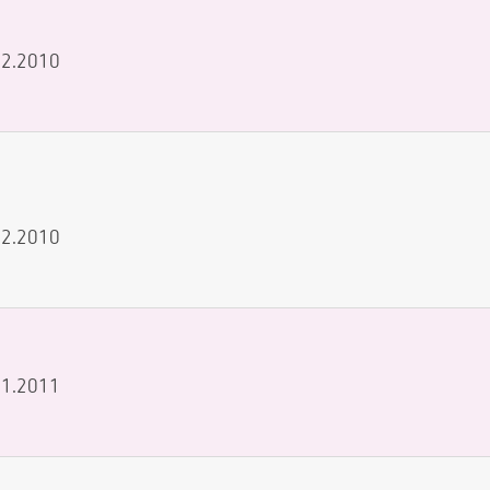
.12.2010
.12.2010
.01.2011