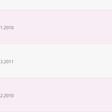
.11.2010
.03.2011
.12.2010