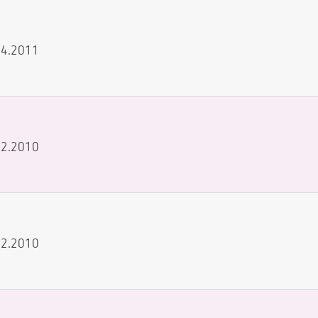
.04.2011
.12.2010
.12.2010