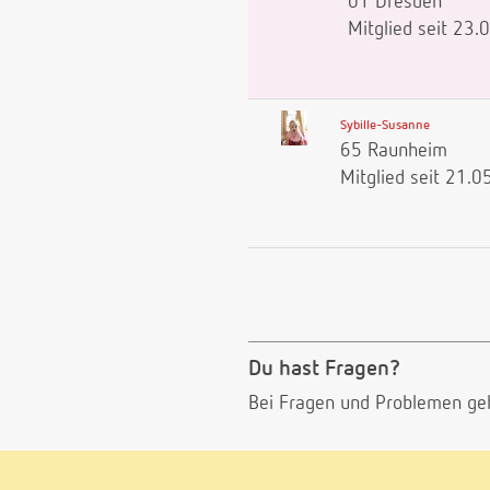
01 Dresden
Mitglied seit 23
Sybille-Susanne
65 Raunheim
Mitglied seit 21.
Du hast Fragen?
Bei Fragen und Problemen ge