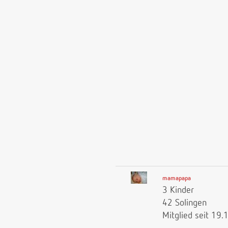
mamapapa
3 Kinder
42 Solingen
Mitglied seit 19