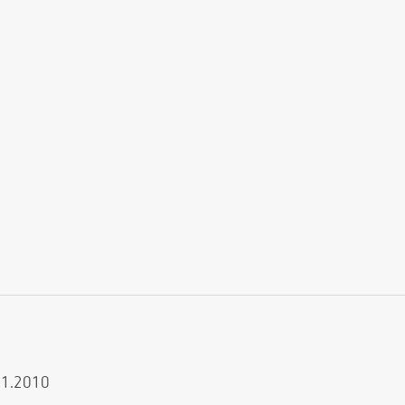
.11.2010