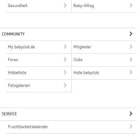
Gesundheit
Baby-Alltag
COMMUNITY
My babyclub.de
Mitglieder
Foren
Clubs
Hibbelliste
Holle babyclub
Fotogalerien
SERVICE
Fruchtbarkeitskalender