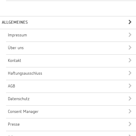
ALLGEMEINES
Impressum
Über uns
Kontakt
Haftungsausschluss
AGB
Datenschutz
Consent Manager
Presse