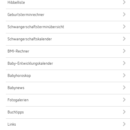
Hibbelliste
Geburtsterminrechner
Schwangerschaftsterminübersicht
Schwangerschaftskalender
BMI-Rechner
Baby-Entwicklungskalender
Babyhoroskop
Babynews
Fotogalerien
Buchtipps
Links