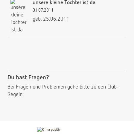
unsere kleine Tochter ist da
01.07.2011
geb. 25.06.2011
Du hast Fragen?
Bei Fragen und Problemen gehe bitte
zu den Club-
Regeln.