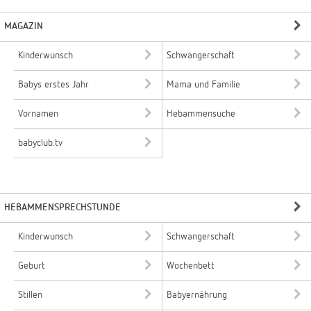
MAGAZIN
Kinderwunsch
Schwangerschaft
Babys erstes Jahr
Mama und Familie
Vornamen
Hebammensuche
babyclub.tv
HEBAMMENSPRECHSTUNDE
Kinderwunsch
Schwangerschaft
Geburt
Wochenbett
Stillen
Babyernährung