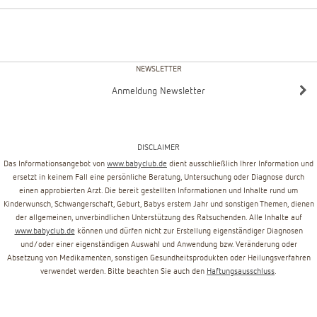
NEWSLETTER
Anmeldung Newsletter
DISCLAIMER
Das Informationsangebot von
www.babyclub.de
dient ausschließlich Ihrer Information und
ersetzt in keinem Fall eine persönliche Beratung, Untersuchung oder Diagnose durch
einen approbierten Arzt. Die bereit gestellten Informationen und Inhalte rund um
Kinderwunsch, Schwangerschaft, Geburt, Babys erstem Jahr und sonstigen Themen, dienen
der allgemeinen, unverbindlichen Unterstützung des Ratsuchenden. Alle Inhalte auf
www.babyclub.de
können und dürfen nicht zur Erstellung eigenständiger Diagnosen
und/oder einer eigenständigen Auswahl und Anwendung bzw. Veränderung oder
Absetzung von Medikamenten, sonstigen Gesundheitsprodukten oder Heilungsverfahren
verwendet werden. Bitte beachten Sie auch den
Haftungsausschluss
.