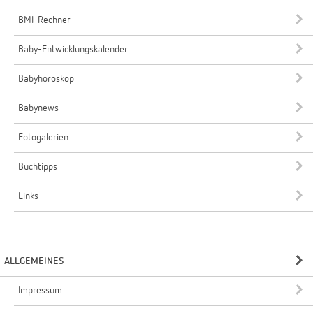
BMI-Rechner
Baby-Entwicklungskalender
Babyhoroskop
Babynews
Fotogalerien
Buchtipps
Links
ALLGEMEINES
Impressum