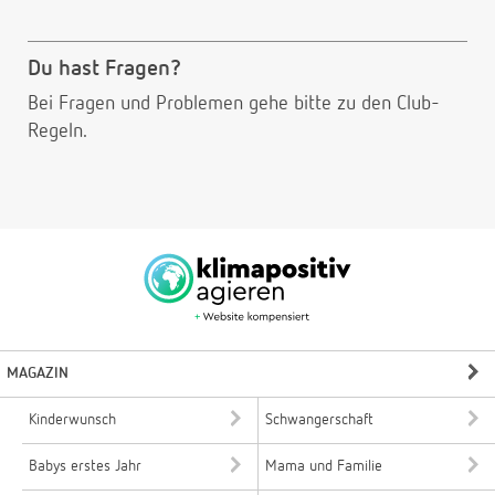
Du hast Fragen?
Bei Fragen und Problemen gehe bitte
zu den Club-
Regeln.
MAGAZIN
Kinderwunsch
Schwangerschaft
Babys erstes Jahr
Mama und Familie