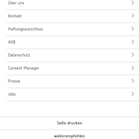
Über uns
Kontakt
Haftungsausschluss
AGB
Datenschutz
Consent Manager
Presse
Jobs
Seite drucken
weiterempfehlen