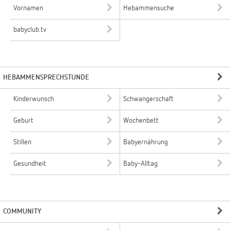
Vornamen
Hebammensuche
babyclub.tv
HEBAMMENSPRECHSTUNDE
Kinderwunsch
Schwangerschaft
Geburt
Wochenbett
Stillen
Babyernährung
Gesundheit
Baby-Alltag
COMMUNITY