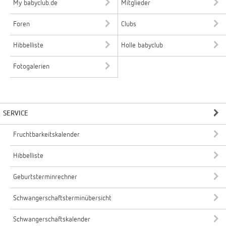
My babyclub.de
Mitglieder
Foren
Clubs
Hibbelliste
Holle babyclub
Fotogalerien
SERVICE
Fruchtbarkeitskalender
Hibbelliste
Geburtsterminrechner
Schwangerschaftsterminübersicht
Schwangerschaftskalender