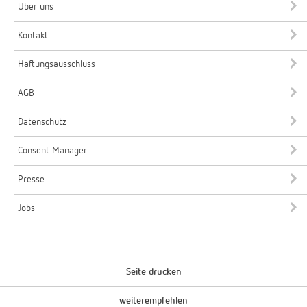
Über uns
Kontakt
Haftungsausschluss
AGB
Datenschutz
Consent Manager
Presse
Jobs
Seite drucken
weiterempfehlen