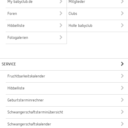
My babyclub.de
Mitglieder
Foren
Clubs
Hibbelliste
Holle babyclub
Fotogalerien
SERVICE
Fruchtbarkeitskalender
Hibbelliste
Geburtsterminrechner
Schwangerschaftsterminübersicht
Schwangerschaftskalender