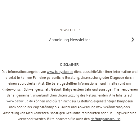
NEWSLETTER
Anmeldung Newsletter
DISCLAIMER
Das Informationsangebot von
www.babyclub.de
dient ausschließlich Ihrer Information und
ersetzt in keinem Fall eine persönliche Beratung, Untersuchung oder Diagnose durch
einen approbierten Arzt. Die bereit gestellten Informationen und Inhalte rund um
Kinderwunsch, Schwangerschaft, Geburt, Babys erstem Jahr und sonstigen Themen, dienen
der allgemeinen, unverbindlichen Unterstützung des Ratsuchenden. Alle Inhalte auf
www.babyclub.de
können und dürfen nicht zur Erstellung eigenständiger Diagnosen
und/oder einer eigenständigen Auswahl und Anwendung bzw. Veränderung oder
Absetzung von Medikamenten, sonstigen Gesundheitsprodukten oder Heilungsverfahren
verwendet werden. Bitte beachten Sie auch den
Haftungsausschluss
.