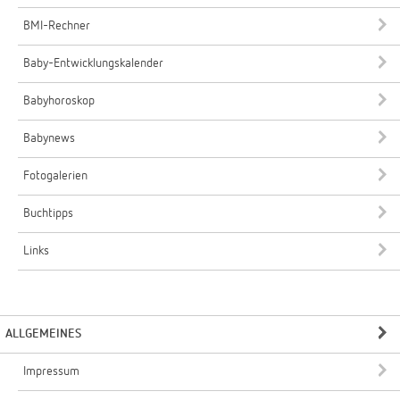
BMI-Rechner
Baby-Entwicklungskalender
Babyhoroskop
Babynews
Fotogalerien
Buchtipps
Links
ALLGEMEINES
Impressum