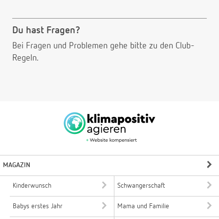
Du hast Fragen?
Bei Fragen und Problemen gehe bitte
zu den Club-
Regeln.
MAGAZIN
Kinderwunsch
Schwangerschaft
Babys erstes Jahr
Mama und Familie