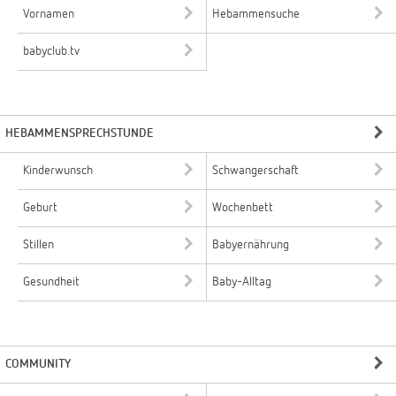
Vornamen
Hebammensuche
babyclub.tv
HEBAMMENSPRECHSTUNDE
Kinderwunsch
Schwangerschaft
Geburt
Wochenbett
Stillen
Babyernährung
Gesundheit
Baby-Alltag
COMMUNITY