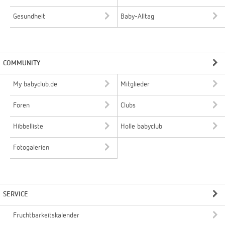
Gesundheit
Baby-Alltag
COMMUNITY
My babyclub.de
Mitglieder
Foren
Clubs
Hibbelliste
Holle babyclub
Fotogalerien
SERVICE
Fruchtbarkeitskalender