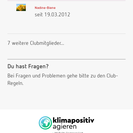
Nadine-Biene
seit 19.03.2012
7 weitere Clubmitglieder...
Du hast Fragen?
Bei Fragen und Problemen gehe bitte
zu den Club-
Regeln.