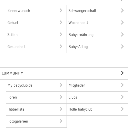
Kinderwunsch
Schwangerschaft
Geburt
Wochenbett
Stillen
Babyernährung
Gesundheit
Baby-Alltag
COMMUNITY
My babyclub.de
Mitglieder
Foren
Clubs
Hibbelliste
Holle babyclub
Fotogalerien