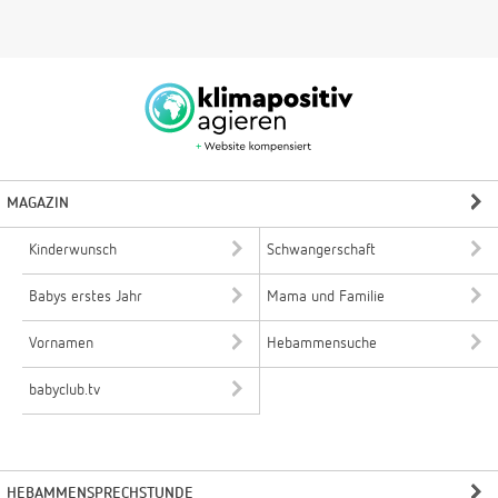
MAGAZIN
Kinderwunsch
Schwangerschaft
Babys erstes Jahr
Mama und Familie
Vornamen
Hebammensuche
babyclub.tv
HEBAMMENSPRECHSTUNDE