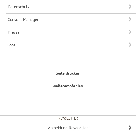
Datenschutz
Consent Manager
Presse
Jobs
Seite drucken
weiterempfehlen
NEWSLETTER
Anmeldung Newsletter