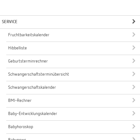
SERVICE
Fruchtbarkeitskalender
Hibbelliste
Geburtsterminrechner
Schwangerschaftsterminübersicht
Schwangerschaftskalender
BMI-Rechner
Baby-Entwicklungskalender
Babyhoroskop
Babynews