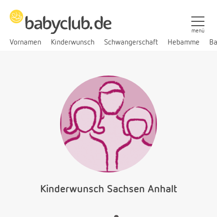
menü
Vornamen
Kinderwunsch
Schwangerschaft
Hebamme
Ba
Kinderwunsch Sachsen Anhalt