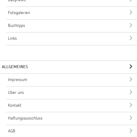
Fotogalerien
Buchtipps
Links
ALLGEMEINES
Impressum
Über uns
Kontakt
Haftungsausschluss
AGB