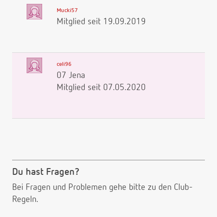
Mucki57
Mitglied seit 19.09.2019
celi96
07 Jena
Mitglied seit 07.05.2020
Du hast Fragen?
Bei Fragen und Problemen gehe bitte
zu den Club-
Regeln.