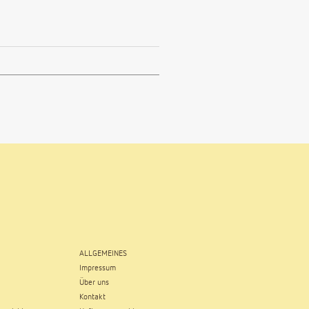
ALLGEMEINES
Impressum
Über uns
Kontakt