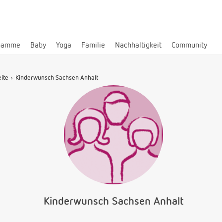
bamme
Baby
Yoga
Familie
Nachhaltigkeit
Community
eite
Kinderwunsch Sachsen Anhalt
Kinderwunsch Sachsen Anhalt