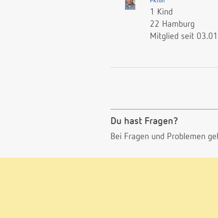
PKroh
1 Kind
22 Hamburg
Mitglied seit 03.0
Du hast Fragen?
Bei Fragen und Problemen ge