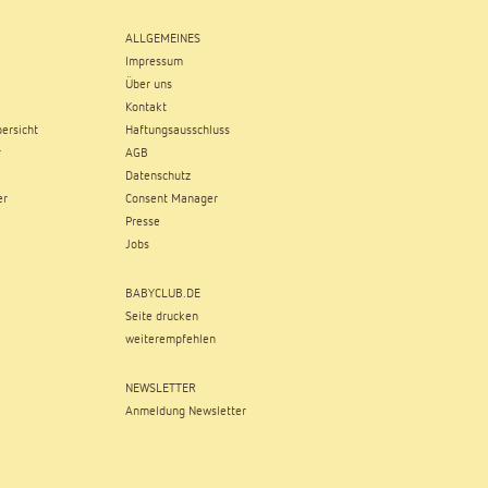
ALLGEMEINES
Impressum
Über uns
Kontakt
ersicht
Haftungsausschluss
r
AGB
Datenschutz
er
Consent Manager
Presse
Jobs
BABYCLUB.DE
Seite drucken
weiterempfehlen
NEWSLETTER
Anmeldung Newsletter