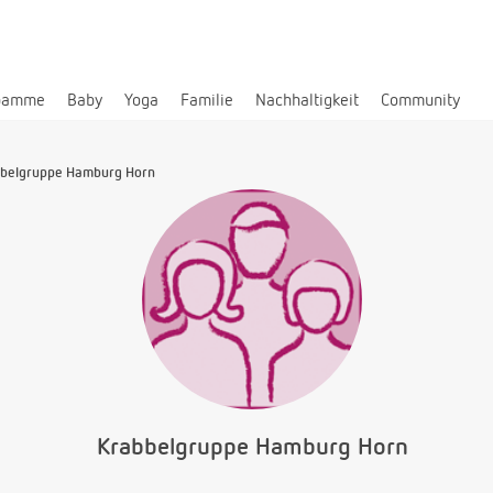
bamme
Baby
Yoga
Familie
Nachhaltigkeit
Community
belgruppe Hamburg Horn
Krabbelgruppe Hamburg Horn