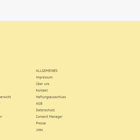
ALLGEMEINES
Impressum
Über uns
Kontakt
ersicht
Haftungsausschluss
r
AGB
Datenschutz
er
Consent Manager
Presse
Jobs