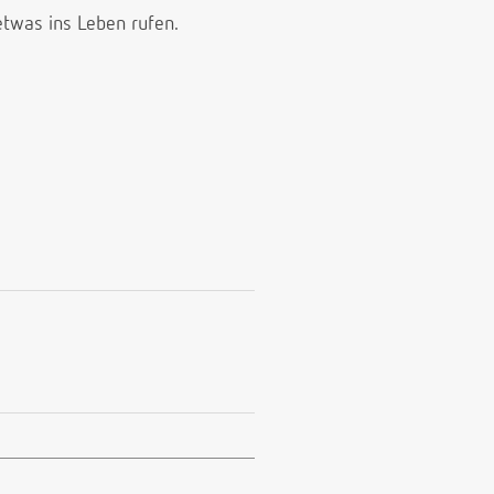
etwas ins Leben rufen.