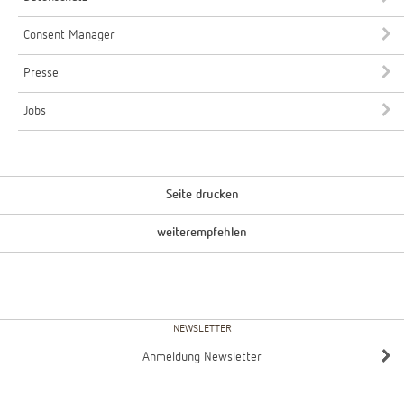
Consent Manager
Presse
Jobs
Seite drucken
weiterempfehlen
NEWSLETTER
Anmeldung Newsletter