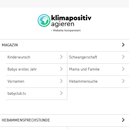
MAGAZIN
Kinderwunsch
Schwangerschaft
Babys erstes Jahr
Mama und Familie
Vornamen
Hebammensuche
babyclub.tv
HEBAMMENSPRECHSTUNDE