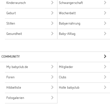
Kinderwunsch
Schwangerschaft
Geburt
Wochenbett
Stillen
Babyernährung
Gesundheit
Baby-Alltag
COMMUNITY
My babyclub.de
Mitglieder
Foren
Clubs
Hibbelliste
Holle babyclub
Fotogalerien