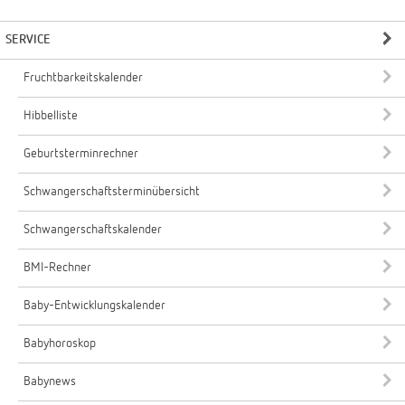
SERVICE
Fruchtbarkeitskalender
Hibbelliste
Geburtsterminrechner
Schwangerschaftsterminübersicht
Schwangerschaftskalender
BMI-Rechner
Baby-Entwicklungskalender
Babyhoroskop
Babynews