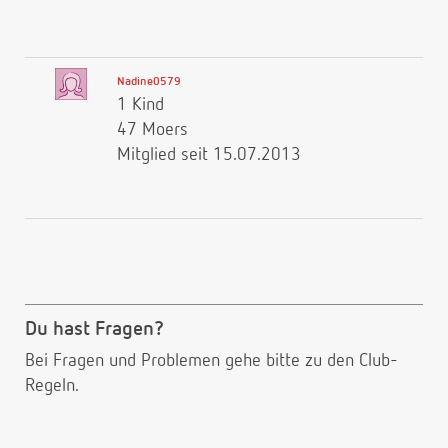
Nadine0579
1 Kind
47 Moers
Mitglied seit 15.07.2013
Du hast Fragen?
Bei Fragen und Problemen gehe bitte
zu den Club-
Regeln.