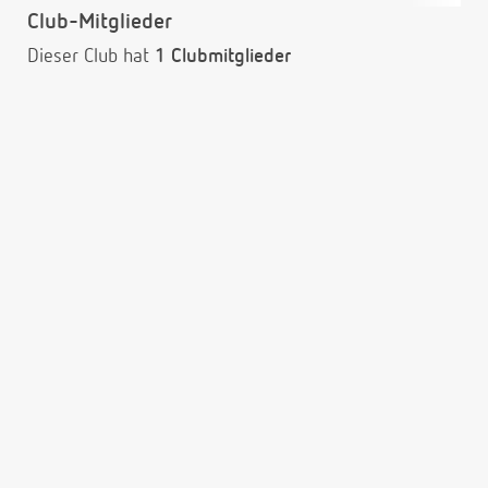
Club-Mitglieder
Dieser Club hat
1 Clubmitglieder