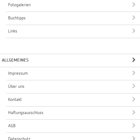
Fotogalerien
Buchtipps
Links
ALLGEMEINES
Impressum
Über uns
Kontakt
Haftungsausschluss
AGB
Datenschutz