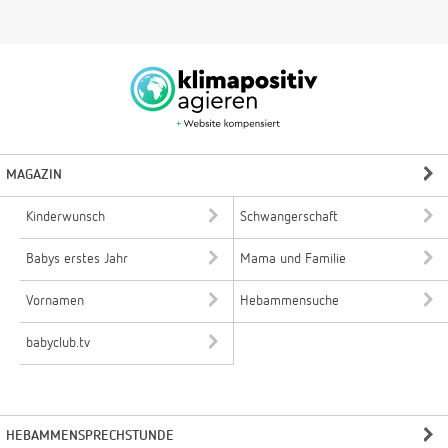
MAGAZIN
Kinderwunsch
Schwangerschaft
Babys erstes Jahr
Mama und Familie
Vornamen
Hebammensuche
babyclub.tv
HEBAMMENSPRECHSTUNDE