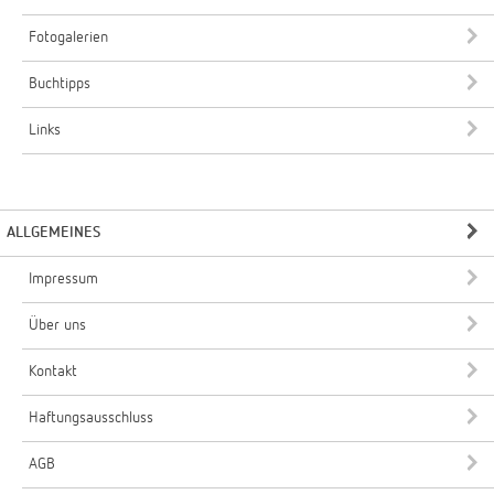
Fotogalerien
Buchtipps
Links
ALLGEMEINES
Impressum
Über uns
Kontakt
Haftungsausschluss
AGB