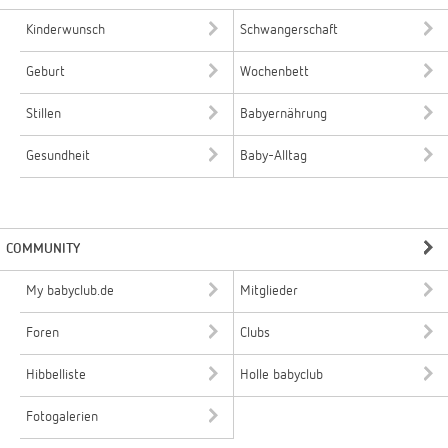
Kinderwunsch
Schwangerschaft
Geburt
Wochenbett
Stillen
Babyernährung
Gesundheit
Baby-Alltag
COMMUNITY
My babyclub.de
Mitglieder
Foren
Clubs
Hibbelliste
Holle babyclub
Fotogalerien