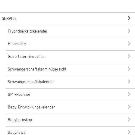
SERVICE
Fruchtbarkeitskalender
Hibbelliste
Geburtsterminrechner
Schwangerschaftsterminübersicht
Schwangerschaftskalender
BMI-Rechner
Baby-Entwicklungskalender
Babyhoroskop
Babynews