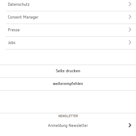
Datenschutz
Consent Manager
Presse
Jobs
Seite drucken
weiterempfehlen
NEWSLETTER
Anmeldung Newsletter