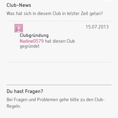
Club-News
Was hat sich in diesem Club in letzter Zeit getan?
15.07.2013
Clubgründung
Nadine0579
hat diesen Club
gegründet
Du hast Fragen?
Bei Fragen und Problemen gehe bitte
zu den Club-
Regeln.