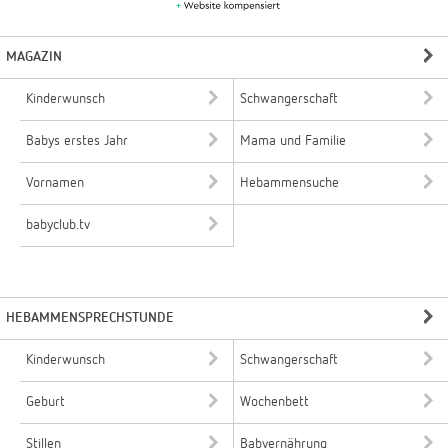
MAGAZIN
Kinderwunsch
Schwangerschaft
Babys erstes Jahr
Mama und Familie
Vornamen
Hebammensuche
babyclub.tv
HEBAMMENSPRECHSTUNDE
Kinderwunsch
Schwangerschaft
Geburt
Wochenbett
Stillen
Babyernährung