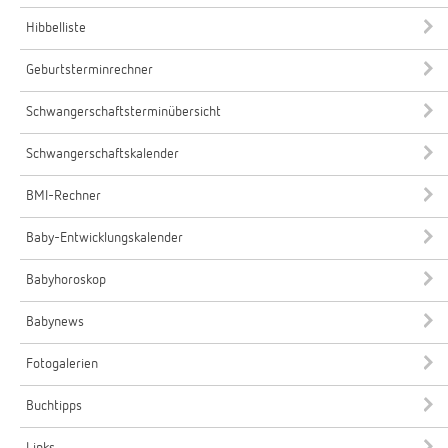
Hibbelliste
Geburtsterminrechner
Schwangerschaftsterminübersicht
Schwangerschaftskalender
BMI-Rechner
Baby-Entwicklungskalender
Babyhoroskop
Babynews
Fotogalerien
Buchtipps
Links