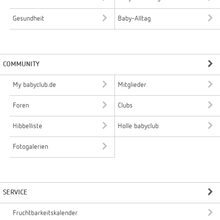
Gesundheit
Baby-Alltag
COMMUNITY
My babyclub.de
Mitglieder
Foren
Clubs
Hibbelliste
Holle babyclub
Fotogalerien
SERVICE
Fruchtbarkeitskalender