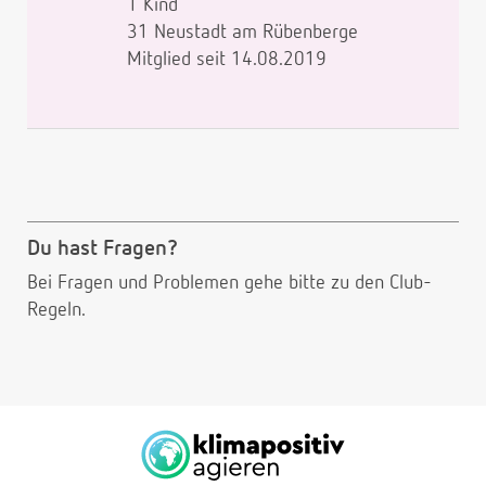
1 Kind
31 Neustadt am Rübenberge
Mitglied seit 14.08.2019
Du hast Fragen?
Bei Fragen und Problemen gehe bitte
zu den Club-
Regeln.