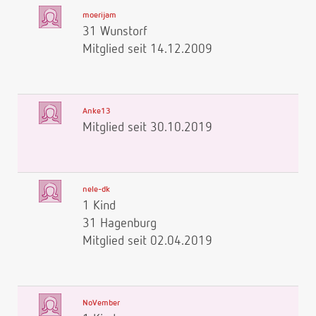
moerijam
31 Wunstorf
Mitglied seit 14.12.2009
Anke13
Mitglied seit 30.10.2019
nele-dk
1 Kind
31 Hagenburg
Mitglied seit 02.04.2019
NoVember