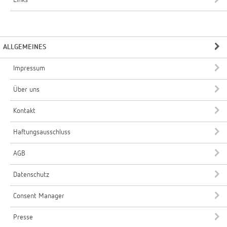
ALLGEMEINES
Impressum
Über uns
Kontakt
Haftungsausschluss
AGB
Datenschutz
Consent Manager
Presse