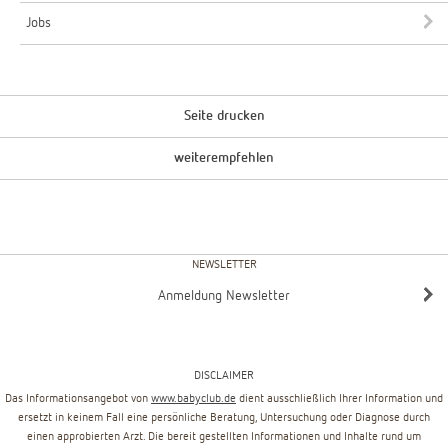
Jobs
Seite drucken
weiterempfehlen
NEWSLETTER
Anmeldung Newsletter
DISCLAIMER
Das Informationsangebot von
www.babyclub.de
dient ausschließlich Ihrer Information und
ersetzt in keinem Fall eine persönliche Beratung, Untersuchung oder Diagnose durch
einen approbierten Arzt. Die bereit gestellten Informationen und Inhalte rund um