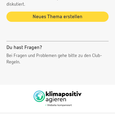
diskutiert.
Neues Thema erstellen
Du hast Fragen?
Bei Fragen und Problemen gehe bitte
zu den Club-
Regeln.