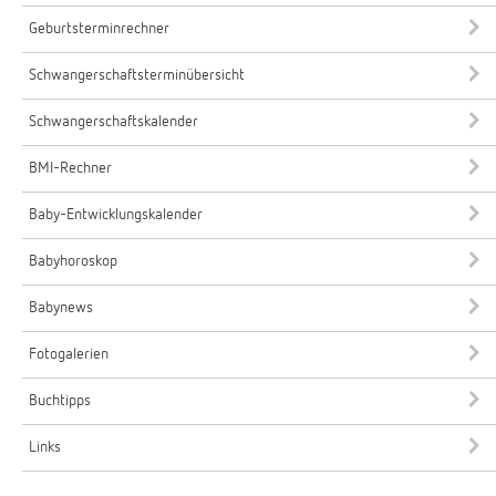
Geburtsterminrechner
Schwangerschaftsterminübersicht
Schwangerschaftskalender
BMI-Rechner
Baby-Entwicklungskalender
Babyhoroskop
Babynews
Fotogalerien
Buchtipps
Links