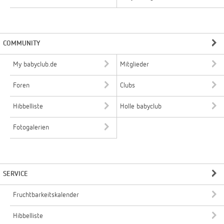
COMMUNITY
My babyclub.de
Mitglieder
Foren
Clubs
Hibbelliste
Holle babyclub
Fotogalerien
SERVICE
Fruchtbarkeitskalender
Hibbelliste