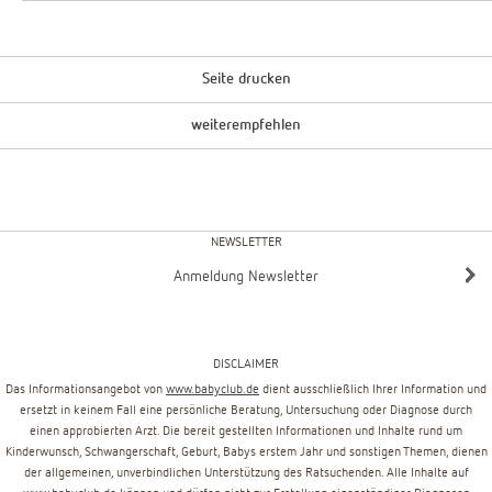
Seite drucken
weiterempfehlen
NEWSLETTER
Anmeldung Newsletter
DISCLAIMER
Das Informationsangebot von
www.babyclub.de
dient ausschließlich Ihrer Information und
ersetzt in keinem Fall eine persönliche Beratung, Untersuchung oder Diagnose durch
einen approbierten Arzt. Die bereit gestellten Informationen und Inhalte rund um
Kinderwunsch, Schwangerschaft, Geburt, Babys erstem Jahr und sonstigen Themen, dienen
der allgemeinen, unverbindlichen Unterstützung des Ratsuchenden. Alle Inhalte auf