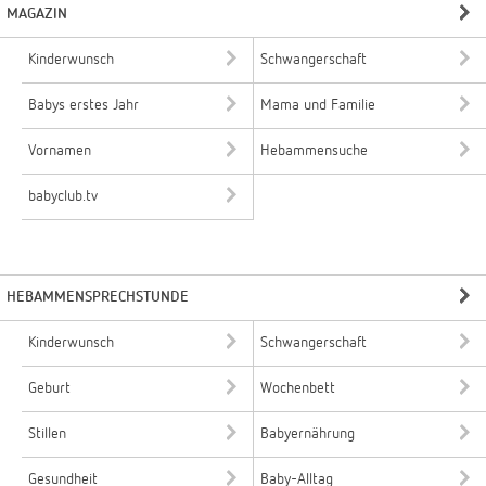
MAGAZIN
Kinderwunsch
Schwangerschaft
Babys erstes Jahr
Mama und Familie
Vornamen
Hebammensuche
babyclub.tv
HEBAMMENSPRECHSTUNDE
Kinderwunsch
Schwangerschaft
Geburt
Wochenbett
Stillen
Babyernährung
Gesundheit
Baby-Alltag