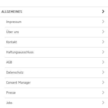
ALLGEMEINES
Impressum
Über uns
Kontakt
Haftungsausschluss
AGB
Datenschutz
Consent Manager
Presse
Jobs