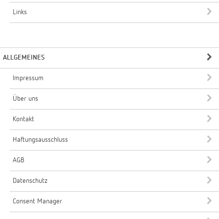
Links
ALLGEMEINES
Impressum
Über uns
Kontakt
Haftungsausschluss
AGB
Datenschutz
Consent Manager