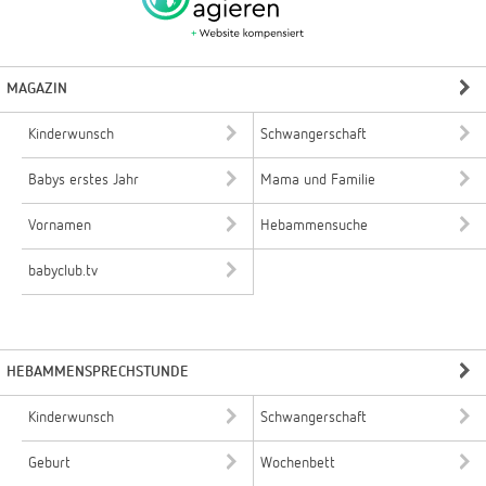
MAGAZIN
Kinderwunsch
Schwangerschaft
Babys erstes Jahr
Mama und Familie
Vornamen
Hebammensuche
babyclub.tv
HEBAMMENSPRECHSTUNDE
Kinderwunsch
Schwangerschaft
Geburt
Wochenbett