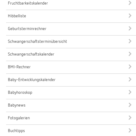
Fruchtbarkeitskalender
Hibbelliste
Geburtsterminrechner
Schwangerschaftsterminübersicht
Schwangerschaftskalender
BMI-Rechner
Baby-Entwicklungskalender
Babyhoroskop
Babynews
Fotogalerien
Buchtipps