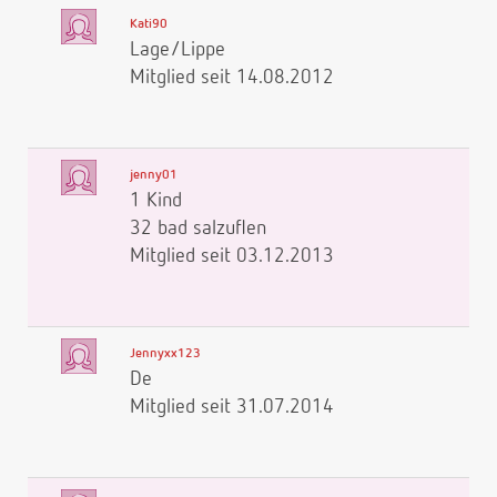
Kati90
Lage/Lippe
Mitglied seit 14.08.2012
jenny01
1 Kind
32 bad salzuflen
Mitglied seit 03.12.2013
Jennyxx123
De
Mitglied seit 31.07.2014