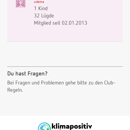
udema
1 Kind
32 Lügde
Mitglied seit 02.01.2013
Du hast Fragen?
Bei Fragen und Problemen gehe bitte
zu den Club-
Regeln.