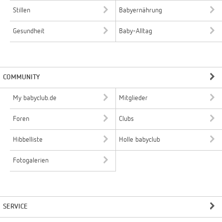
Stillen
Babyernährung
Gesundheit
Baby-Alltag
COMMUNITY
My babyclub.de
Mitglieder
Foren
Clubs
Hibbelliste
Holle babyclub
Fotogalerien
SERVICE