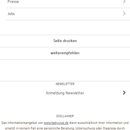
Presse
Jobs
Seite drucken
weiterempfehlen
NEWSLETTER
Anmeldung Newsletter
DISCLAIMER
Das Informationsangebot von
www.babyclub.de
dient ausschließlich Ihrer Information und
ersetzt in keinem Fall eine persönliche Beratung, Untersuchung oder Diagnose durch