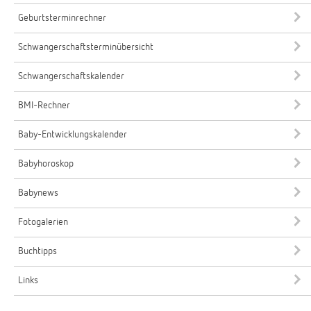
Geburtsterminrechner
Schwangerschaftsterminübersicht
Schwangerschaftskalender
BMI-Rechner
Baby-Entwicklungskalender
Babyhoroskop
Babynews
Fotogalerien
Buchtipps
Links