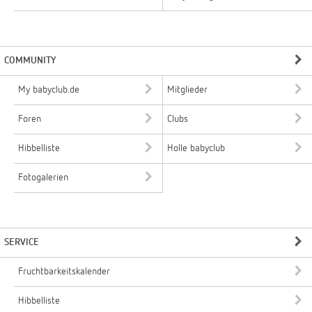
COMMUNITY
My babyclub.de
Mitglieder
Foren
Clubs
Hibbelliste
Holle babyclub
Fotogalerien
SERVICE
Fruchtbarkeitskalender
Hibbelliste