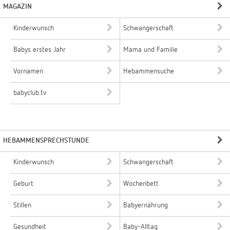
MAGAZIN
Kinderwunsch
Schwangerschaft
Babys erstes Jahr
Mama und Familie
Vornamen
Hebammensuche
babyclub.tv
HEBAMMENSPRECHSTUNDE
Kinderwunsch
Schwangerschaft
Geburt
Wochenbett
Stillen
Babyernährung
Gesundheit
Baby-Alltag