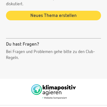
diskutiert.
Neues Thema erstellen
Du hast Fragen?
Bei Fragen und Problemen gehe bitte
zu den Club-
Regeln.