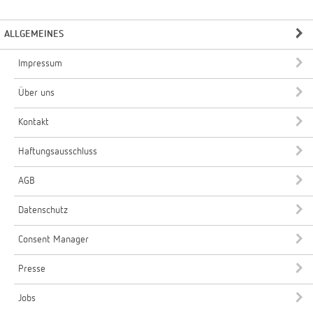
ALLGEMEINES
Impressum
Über uns
Kontakt
Haftungsausschluss
AGB
Datenschutz
Consent Manager
Presse
Jobs