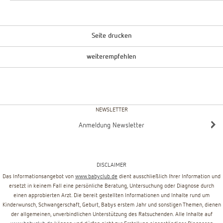
Seite drucken
weiterempfehlen
NEWSLETTER
Anmeldung Newsletter
DISCLAIMER
Das Informationsangebot von
www.babyclub.de
dient ausschließlich Ihrer Information und
ersetzt in keinem Fall eine persönliche Beratung, Untersuchung oder Diagnose durch
einen approbierten Arzt. Die bereit gestellten Informationen und Inhalte rund um
Kinderwunsch, Schwangerschaft, Geburt, Babys erstem Jahr und sonstigen Themen, dienen
der allgemeinen, unverbindlichen Unterstützung des Ratsuchenden. Alle Inhalte auf