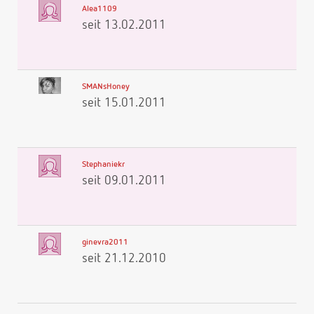
Alea1109
seit 13.02.2011
SMANsHoney
seit 15.01.2011
Stephaniekr
seit 09.01.2011
ginevra2011
seit 21.12.2010