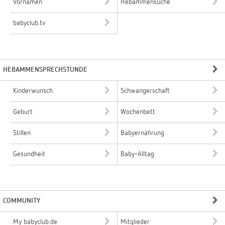
Vornamen
Hebammensuche
babyclub.tv
HEBAMMENSPRECHSTUNDE
Kinderwunsch
Schwangerschaft
Geburt
Wochenbett
Stillen
Babyernährung
Gesundheit
Baby-Alltag
COMMUNITY
My babyclub.de
Mitglieder