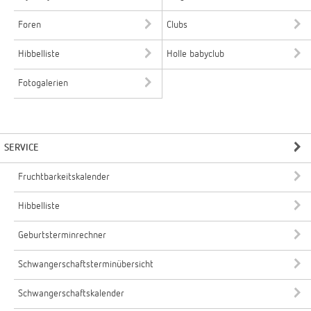
Foren
Clubs
Hibbelliste
Holle babyclub
Fotogalerien
SERVICE
Fruchtbarkeitskalender
Hibbelliste
Geburtsterminrechner
Schwangerschaftsterminübersicht
Schwangerschaftskalender