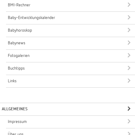
BMI-Rechner
Baby-Entwicklungskalender
Babyhoroskop
Babynews
Fotogalerien
Buchtipps
Links
ALLGEMEINES
Impressum
Über uns