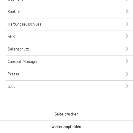
Kontakt
Haftungsausschluss
AGB
Datenschutz
Consent Manager
Presse
Jobs
Seite drucken
weiterempfehlen