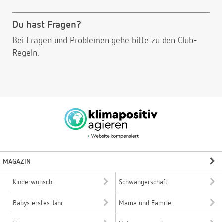
Du hast Fragen?
Bei Fragen und Problemen gehe bitte
zu den Club-
Regeln.
MAGAZIN
Kinderwunsch
Schwangerschaft
Babys erstes Jahr
Mama und Familie