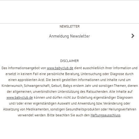
NEWSLETTER
Anmeldung Newsletter
DISCLAIMER
Das Informationsangebot von
www.babyclub.de
dient ausschließlich Ihrer Information und
ersetzt in keinem Fall eine persönliche Beratung, Untersuchung oder Diagnose durch
einen approbierten Arzt. Die bereit gestellten Informationen und Inhalte rund um
Kinderwunsch, Schwangerschaft, Geburt, Babys erstem Jahr und sonstigen Themen, dienen
der allgemeinen, unverbindlichen Unterstützung des Ratsuchenden. Alle Inhalte auf
www.babyclub.de
können und dürfen nicht zur Erstellung eigenständiger Diagnosen
und/oder einer eigenständigen Auswahl und Anwendung bzw. Veränderung oder
Absetzung von Medikamenten, sonstigen Gesundheitsprodukten oder Heilungsverfahren
verwendet werden. Bitte beachten Sie auch den
Haftungsausschluss
.