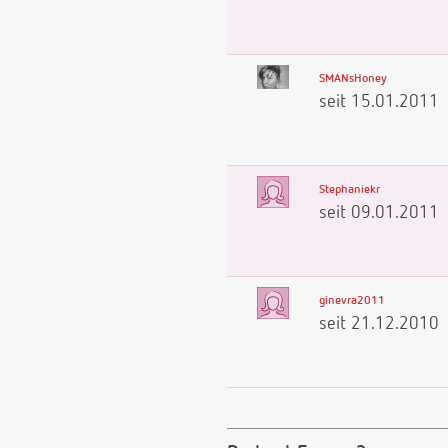
SMANsHoney
seit 15.01.2011
Stephaniekr
seit 09.01.2011
ginevra2011
seit 21.12.2010