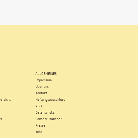
ALLGEMEINES
Impressum
Über uns
Kontakt
ersicht
Haftungsausschluss
r
AGB
Datenschutz
er
Consent Manager
Presse
Jobs