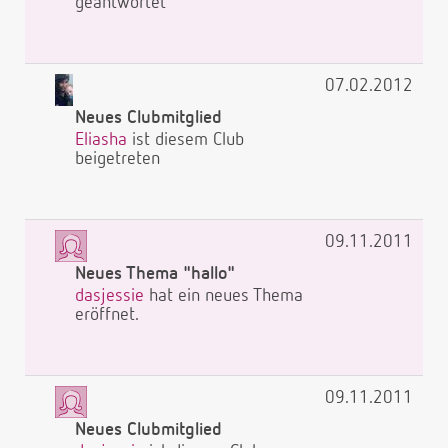
geantwortet
07.02.2012
Neues Clubmitglied
Eliasha
ist diesem Club
beigetreten
09.11.2011
Neues Thema "hallo"
dasjessie
hat ein neues Thema
eröffnet.
09.11.2011
Neues Clubmitglied