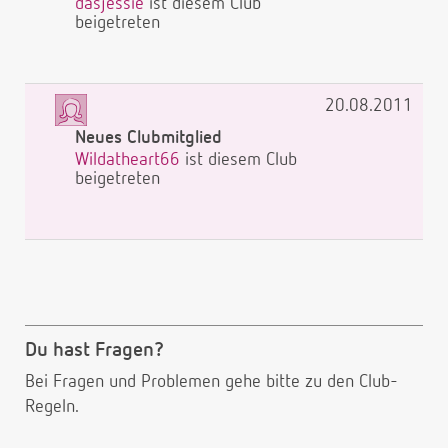
dasjessie
ist diesem Club
beigetreten
20.08.2011
Neues Clubmitglied
Wildatheart66
ist diesem Club
beigetreten
Du hast Fragen?
Bei Fragen und Problemen gehe bitte
zu den Club-
Regeln.