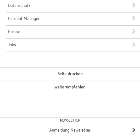
Datenschutz
Consent Manager
Presse
Jobs
Seite drucken
weiterempfehlen
NEWSLETTER
Anmeldung Newsletter