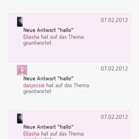
07.02.2012
Neue Antwort "hallo"
Eliasha
hat auf das Thema
geantwortet
07.02.2012
Neue Antwort "hallo"
dasjessie
hat auf das Thema
geantwortet
07.02.2012
Neue Antwort "hallo"
Eliasha
hat auf das Thema