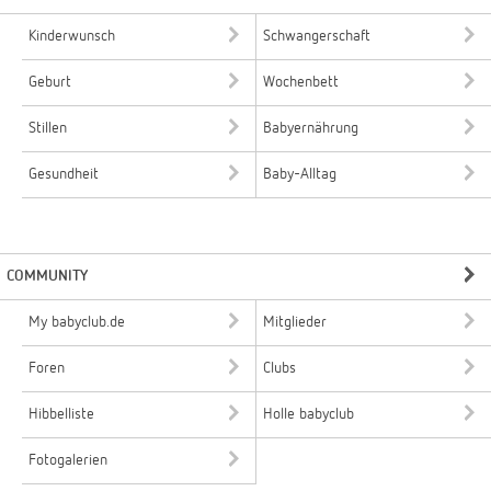
Kinderwunsch
Schwangerschaft
Geburt
Wochenbett
Stillen
Babyernährung
Gesundheit
Baby-Alltag
COMMUNITY
My babyclub.de
Mitglieder
Foren
Clubs
Hibbelliste
Holle babyclub
Fotogalerien