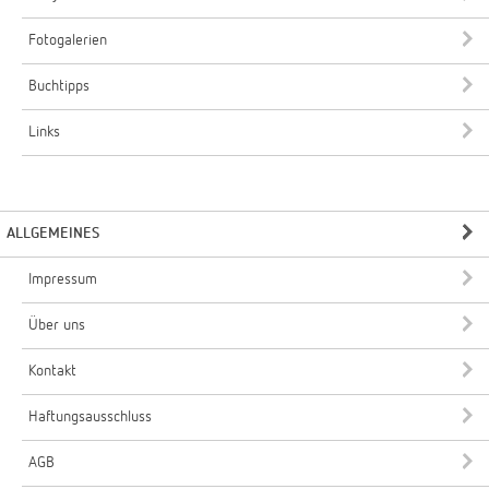
Fotogalerien
Buchtipps
Links
ALLGEMEINES
Impressum
Über uns
Kontakt
Haftungsausschluss
AGB