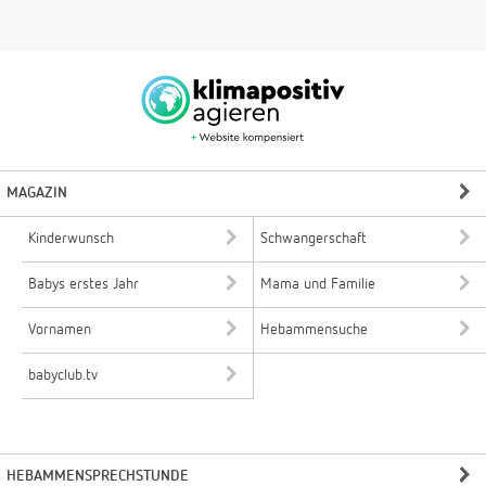
MAGAZIN
Kinderwunsch
Schwangerschaft
Babys erstes Jahr
Mama und Familie
Vornamen
Hebammensuche
babyclub.tv
HEBAMMENSPRECHSTUNDE