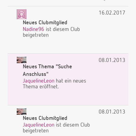
16.02.2017
Neues Clubmitglied
Nadine96
ist diesem Club
beigetreten
08.01.2013
Neues Thema "Suche
Anschluss"
JaquelineLeon
hat ein neues
Thema eröffnet.
08.01.2013
Neues Clubmitglied
JaquelineLeon
ist diesem Club
beigetreten