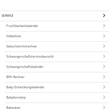
SERVICE
Fruchtbarkeitskalender
Hibbelliste
Geburtsterminrechner
Schwangerschaftsterminübersicht
Schwangerschaftskalender
BMI-Rechner
Baby-Entwicklungskalender
Babyhoroskop
Babynews