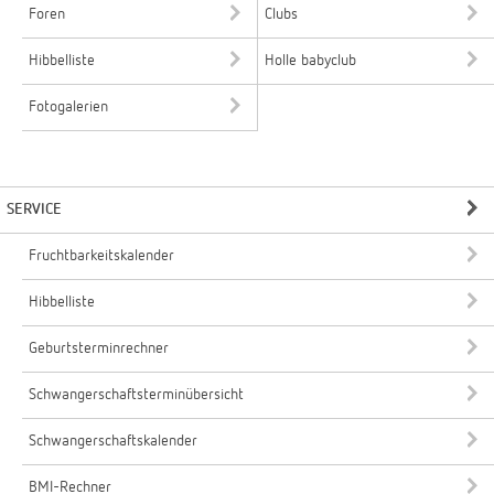
Foren
Clubs
Hibbelliste
Holle babyclub
Fotogalerien
SERVICE
Fruchtbarkeitskalender
Hibbelliste
Geburtsterminrechner
Schwangerschaftsterminübersicht
Schwangerschaftskalender
BMI-Rechner