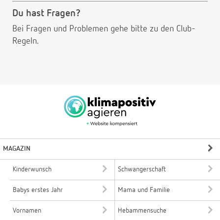
Du hast Fragen?
Bei Fragen und Problemen gehe bitte
zu den Club-
Regeln.
MAGAZIN
Kinderwunsch
Schwangerschaft
Babys erstes Jahr
Mama und Familie
Vornamen
Hebammensuche