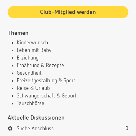
Club-Mitglied werden
Themen
Kinderwunsch
Leben mit Baby
Erziehung
Ernährung & Rezepte
Gesundheit
Freizeitgestaltung & Sport
Reise & Urlaub
Schwangerschaft & Geburt
Tauschbörse
Aktuelle Diskussionen
✿
Suche Anschluss
0