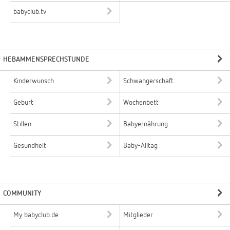
babyclub.tv
HEBAMMENSPRECHSTUNDE
Kinderwunsch
Schwangerschaft
Geburt
Wochenbett
Stillen
Babyernährung
Gesundheit
Baby-Alltag
COMMUNITY
My babyclub.de
Mitglieder