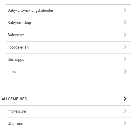
Baby-Entwicklungskalender
Babyhoroskop
Babynews
Fotogalerien
Buchtipps
Links
ALLGEMEINES
Impressum
Über uns