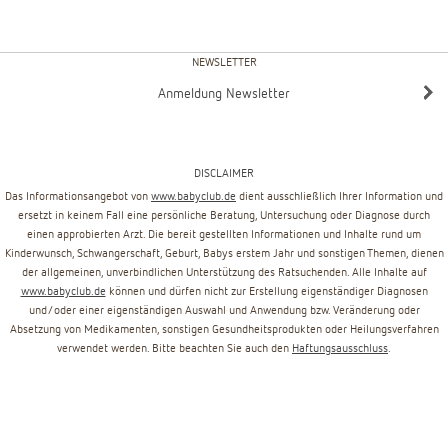
NEWSLETTER
Anmeldung Newsletter
DISCLAIMER
Das Informationsangebot von
www.babyclub.de
dient ausschließlich Ihrer Information und
ersetzt in keinem Fall eine persönliche Beratung, Untersuchung oder Diagnose durch
einen approbierten Arzt. Die bereit gestellten Informationen und Inhalte rund um
Kinderwunsch, Schwangerschaft, Geburt, Babys erstem Jahr und sonstigen Themen, dienen
der allgemeinen, unverbindlichen Unterstützung des Ratsuchenden. Alle Inhalte auf
www.babyclub.de
können und dürfen nicht zur Erstellung eigenständiger Diagnosen
und/oder einer eigenständigen Auswahl und Anwendung bzw. Veränderung oder
Absetzung von Medikamenten, sonstigen Gesundheitsprodukten oder Heilungsverfahren
verwendet werden. Bitte beachten Sie auch den
Haftungsausschluss
.