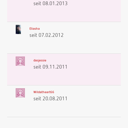
seit 08.01.2013
Eliasha
seit 07.02.2012
dasjessie
seit 09.11.2011
Wildatheart66
seit 20.08.2011