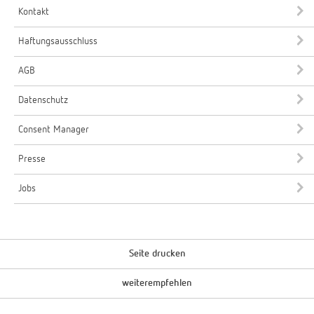
Kontakt
Haftungsausschluss
AGB
Datenschutz
Consent Manager
Presse
Jobs
Seite drucken
weiterempfehlen