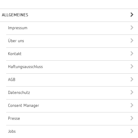
ALLGEMEINES
Impressum
Über uns
Kontakt
Haftungsausschluss
AGB
Datenschutz
Consent Manager
Presse
Jobs