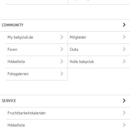
COMMUNITY
My babyclub.de
Mitglieder
Foren
Clubs
Hibbelliste
Holle babyclub
Fotogalerien
SERVICE
Fruchtbarkeitskalender
Hibbelliste