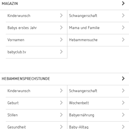
MAGAZIN
Kinderwunsch
Schwangerschaft
Babys erstes Jahr
Mama und Familie
Vornamen
Hebammensuche
babyclub.tv
HEBAMMENSPRECHSTUNDE
Kinderwunsch
Schwangerschaft
Geburt
Wochenbett
Stillen
Babyernährung
Gesundheit
Baby-Alltag