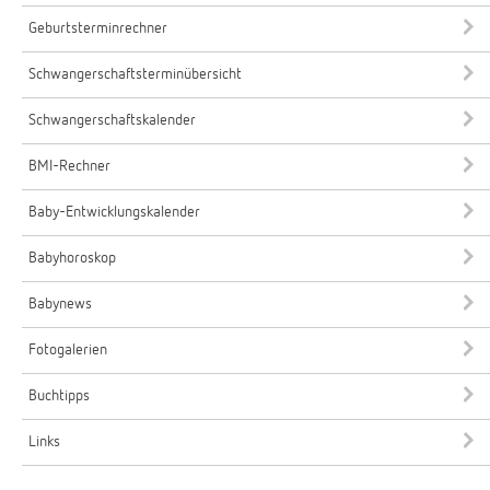
Geburtsterminrechner
Schwangerschaftsterminübersicht
Schwangerschaftskalender
BMI-Rechner
Baby-Entwicklungskalender
Babyhoroskop
Babynews
Fotogalerien
Buchtipps
Links