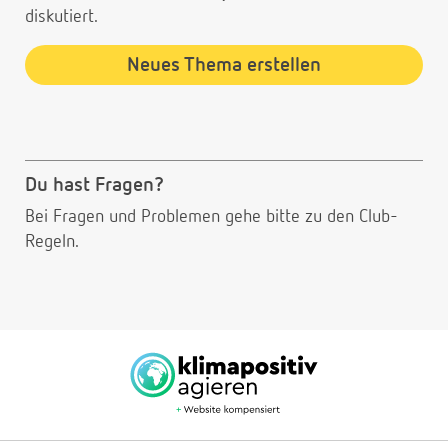
diskutiert.
Neues Thema erstellen
Du hast Fragen?
Bei Fragen und Problemen gehe bitte
zu den Club-
Regeln.