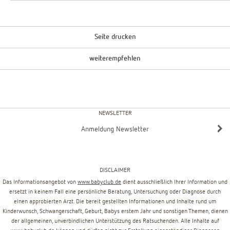
Seite drucken
weiterempfehlen
NEWSLETTER
Anmeldung Newsletter
DISCLAIMER
Das Informationsangebot von
www.babyclub.de
dient ausschließlich Ihrer Information und
ersetzt in keinem Fall eine persönliche Beratung, Untersuchung oder Diagnose durch
einen approbierten Arzt. Die bereit gestellten Informationen und Inhalte rund um
Kinderwunsch, Schwangerschaft, Geburt, Babys erstem Jahr und sonstigen Themen, dienen
der allgemeinen, unverbindlichen Unterstützung des Ratsuchenden. Alle Inhalte auf