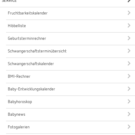
SERVICE
Fruchtbarkeitskalender
Hibbelliste
Geburtsterminrechner
Schwangerschaftsterminübersicht
Schwangerschaftskalender
BMI-Rechner
Baby-Entwicklungskalender
Babyhoroskop
Babynews
Fotogalerien