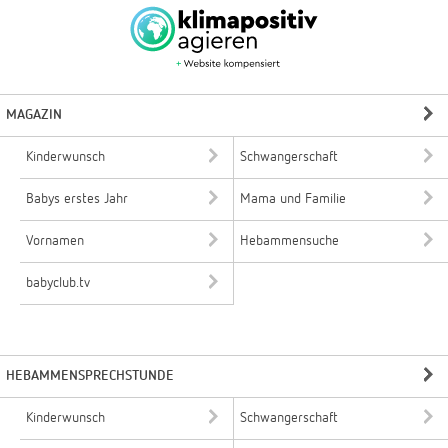
MAGAZIN
Kinderwunsch
Schwangerschaft
Babys erstes Jahr
Mama und Familie
Vornamen
Hebammensuche
babyclub.tv
HEBAMMENSPRECHSTUNDE
Kinderwunsch
Schwangerschaft