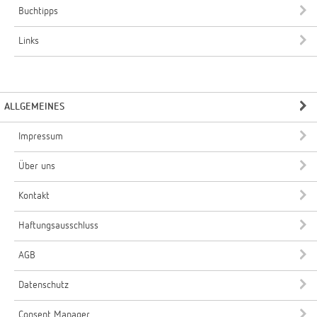
Buchtipps
Links
ALLGEMEINES
Impressum
Über uns
Kontakt
Haftungsausschluss
AGB
Datenschutz
Consent Manager