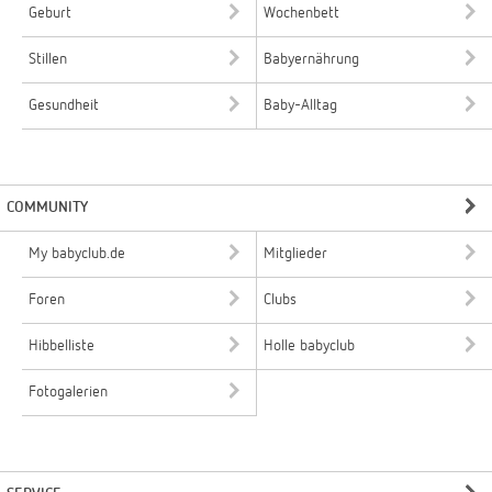
Geburt
Wochenbett
Stillen
Babyernährung
Gesundheit
Baby-Alltag
COMMUNITY
My babyclub.de
Mitglieder
Foren
Clubs
Hibbelliste
Holle babyclub
Fotogalerien