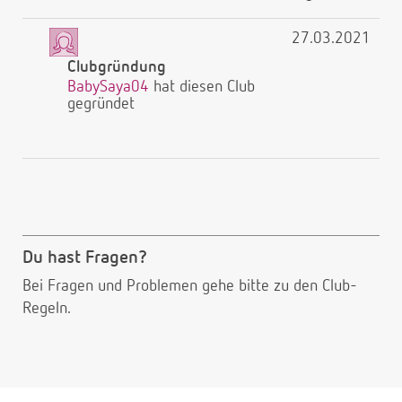
27.03.2021
Clubgründung
BabySaya04
hat diesen Club
gegründet
Du hast Fragen?
Bei Fragen und Problemen gehe bitte
zu den Club-
Regeln.