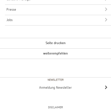
Presse
Jobs
Seite drucken
weiterempfehlen
NEWSLETTER
Anmeldung Newsletter
DISCLAIMER