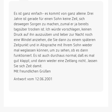
Es ist ganz einfach- es kommt von ganz alleine. Drei
Jahre ist gerade für einen Sohn keine Zeit, sich
deswegen Sorgen zu machen, zumal er ja bereits
tagsüber trocken ist. Ich würde vorschlagen, keinen
Druck auf ihn auszuüben und lieber zur Nacht noch
eine Windel anziehen, die Sie dann zu einem späteren
Zeitpunkt und in Absprache mit Ihrem Sohn wieder
mal weglassen können, um zu sehen, ob es dann
funktioniert. Es ist auch durchaus normal, daß es mal
gut klappt, und dann wieder eine Zeitlang nicht...lassen
Sie sich Zeit damit.
Mit freundlichen Grüßen
Antwort vom 12.06.2001