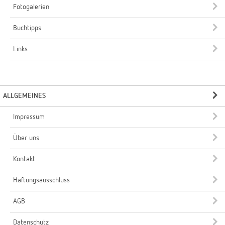
Fotogalerien
Buchtipps
Links
ALLGEMEINES
Impressum
Über uns
Kontakt
Haftungsausschluss
AGB
Datenschutz