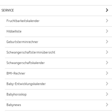
SERVICE
Fruchtbarkeitskalender
Hibbelliste
Geburtsterminrechner
Schwangerschaftsterminübersicht
Schwangerschaftskalender
BMI-Rechner
Baby-Entwicklungskalender
Babyhoroskop
Babynews