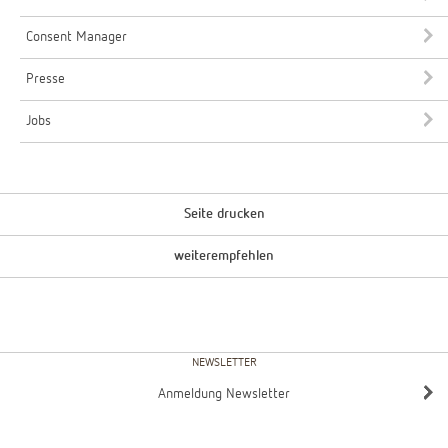
Consent Manager
Presse
Jobs
Seite drucken
weiterempfehlen
NEWSLETTER
Anmeldung Newsletter