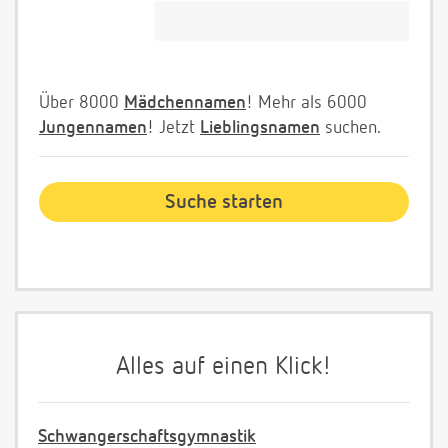
Über 8000
Mädchennamen
! Mehr als 6000
Jungennamen
! Jetzt
Lieblingsnamen
suchen.
Alles auf einen Klick!
Schwangerschaftsgymnastik