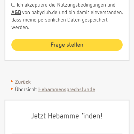
Ich akzeptiere die Nutzungsbedingungen und
AGB
von babyclub.de und bin damit einverstanden,
dass meine persönlichen Daten gespeichert
werden.
Zurück
Übersicht:
Hebammensprechstunde
Jetzt Hebamme finden!