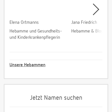
Elena Ortmanns
Jana Friedrich
Hebamme und Gesundheits-
Hebamme & Bloggeri
und Kinderkrankenpflegerin
Unsere Hebammen
Jetzt Namen suchen