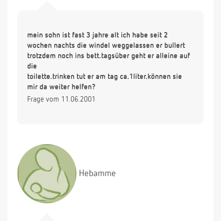
mein sohn ist fast 3 jahre alt ich habe seit 2
wochen nachts die windel weggelassen er bullert
trotzdem noch ins bett.tagsüber geht er alleine auf
die
toilette.trinken tut er am tag ca.1liter.können sie
mir da weiter helfen?
Frage vom 11.06.2001
Hebamme