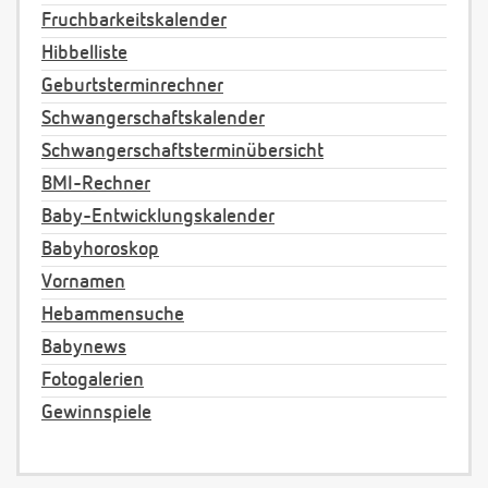
Fruchbarkeitskalender
Hibbelliste
Geburtsterminrechner
Schwangerschaftskalender
Schwangerschaftsterminübersicht
BMI-Rechner
Baby-Entwicklungskalender
Babyhoroskop
Vornamen
Hebammensuche
Babynews
Fotogalerien
Gewinnspiele