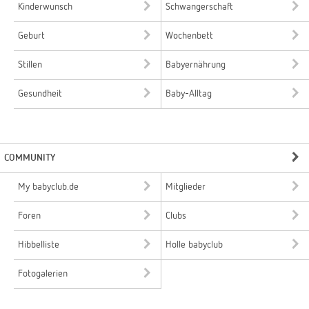
Kinderwunsch
Schwangerschaft
Geburt
Wochenbett
Stillen
Babyernährung
Gesundheit
Baby-Alltag
COMMUNITY
My babyclub.de
Mitglieder
Foren
Clubs
Hibbelliste
Holle babyclub
Fotogalerien