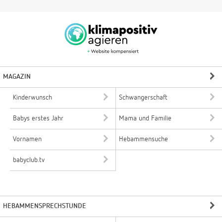
MAGAZIN
Kinderwunsch
Schwangerschaft
Babys erstes Jahr
Mama und Familie
Vornamen
Hebammensuche
babyclub.tv
HEBAMMENSPRECHSTUNDE