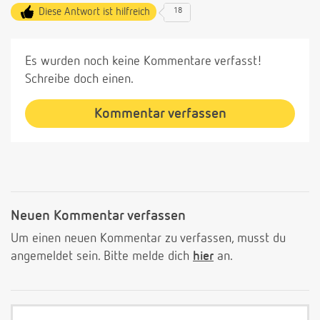
Diese Antwort ist hilfreich
18
Es wurden noch keine Kommentare verfasst!
Schreibe doch einen.
Kommentar verfassen
Neuen Kommentar verfassen
Um einen neuen Kommentar zu verfassen, musst du
angemeldet sein. Bitte melde dich
hier
an.