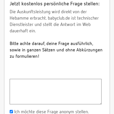
Jetzt kostenlos persönliche Frage stellen:
Die Auskunftsleistung wird direkt von der
Hebamme erbracht. babyclub.de ist technischer
Dienstleister und stellt die Antwort im Web
dauerhaft ein.
Bitte achte darauf, deine Frage ausführlich,
sowie in ganzen Sätzen und ohne Abkürzungen
zu formulieren!
Ich möchte diese Frage anonym stellen.