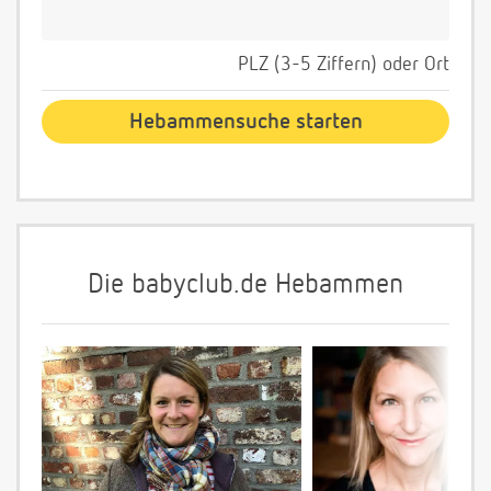
PLZ (3-5 Ziffern) oder Ort
Die babyclub.de Hebammen