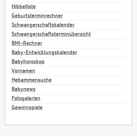
Hibbelliste
Geburtsterminrechner
Schwangerschaftskalender
Schwangerschaftsterminübersicht
BMI-Rechner
Baby-Entwicklungskalender
Babyhoroskop
Vornamen
Hebammensuche
Babynews
Fotogalerien
Gewinnspiele