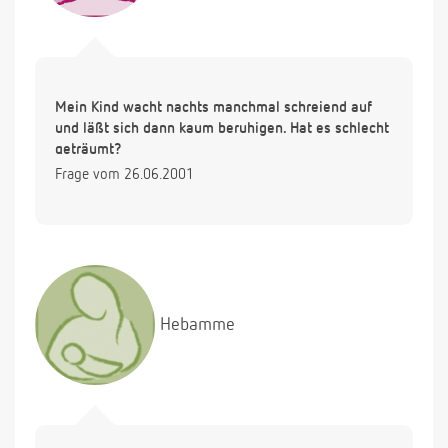
Mein Kind wacht nachts manchmal schreiend auf
und läßt sich dann kaum beruhigen. Hat es schlecht
geträumt?
Frage vom 26.06.2001
Hebamme