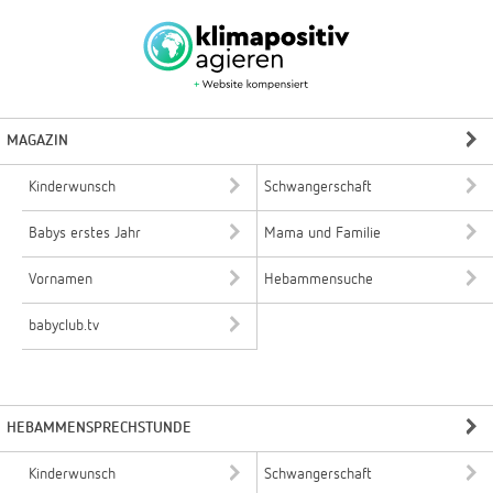
MAGAZIN
Kinderwunsch
Schwangerschaft
Babys erstes Jahr
Mama und Familie
Vornamen
Hebammensuche
babyclub.tv
HEBAMMENSPRECHSTUNDE
Kinderwunsch
Schwangerschaft