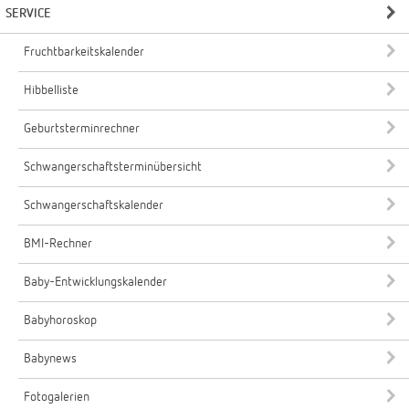
SERVICE
Fruchtbarkeitskalender
Hibbelliste
Geburtsterminrechner
Schwangerschaftsterminübersicht
Schwangerschaftskalender
BMI-Rechner
Baby-Entwicklungskalender
Babyhoroskop
Babynews
Fotogalerien