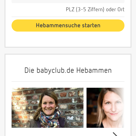
PLZ (3-5 Ziffern) oder Ort
Die babyclub.de Hebammen