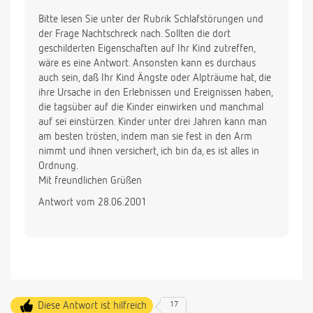
Bitte lesen Sie unter der Rubrik Schlafstörungen und
der Frage Nachtschreck nach. Sollten die dort
geschilderten Eigenschaften auf Ihr Kind zutreffen,
wäre es eine Antwort. Ansonsten kann es durchaus
auch sein, daß Ihr Kind Ängste oder Alpträume hat, die
ihre Ursache in den Erlebnissen und Ereignissen haben,
die tagsüber auf die Kinder einwirken und manchmal
auf sei einstürzen. Kinder unter drei Jahren kann man
am besten trösten, indem man sie fest in den Arm
nimmt und ihnen versichert, ich bin da, es ist alles in
Ordnung.
Mit freundlichen Grüßen
Antwort vom 28.06.2001
Diese Antwort ist hilfreich
17