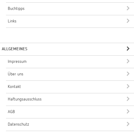
Buchtipps
Links
ALLGEMEINES
Impressum
Über uns
Kontakt
Haftungsausschluss
AGB
Datenschutz