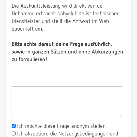
Die Auskunftsleistung wird direkt von der
Hebamme erbracht. babyclub.de ist technischer
Dienstleister und stellt die Antwort im Web
dauerhaft ein.
Bitte achte darauf, deine Frage ausführlich,
sowie in ganzen Sätzen und ohne Abkürzungen
zu formulieren!
Ich möchte diese Frage anonym stellen.
Ich akzeptiere die Nutzungsbedingungen und