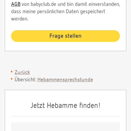
AGB
von babyclub.de und bin damit einverstanden,
dass meine persönlichen Daten gespeichert
werden.
Zurück
Übersicht:
Hebammensprechstunde
Jetzt Hebamme finden!