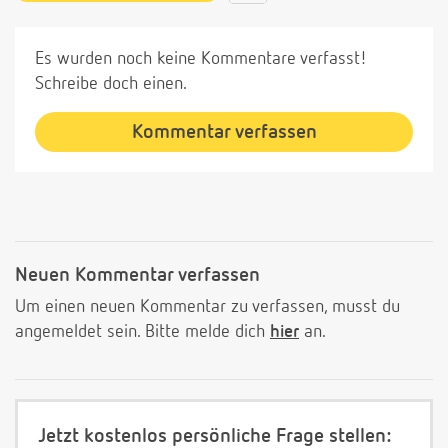
Es wurden noch keine Kommentare verfasst!
Schreibe doch einen.
Kommentar verfassen
Neuen Kommentar verfassen
Um einen neuen Kommentar zu verfassen, musst du
angemeldet sein. Bitte melde dich
hier
an.
Jetzt kostenlos persönliche Frage stellen: