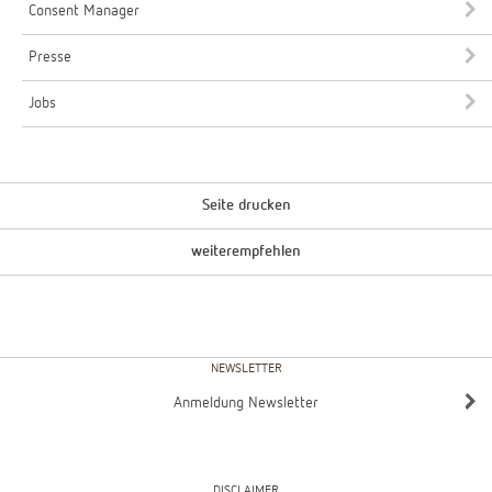
Consent Manager
Presse
Jobs
Seite drucken
weiterempfehlen
NEWSLETTER
Anmeldung Newsletter
DISCLAIMER