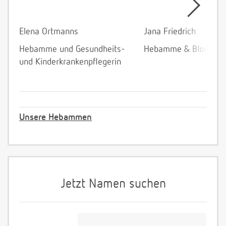
Elena Ortmanns
Jana Friedrich
Hebamme und Gesundheits-
Hebamme & Bloggeri
und Kinderkrankenpflegerin
Unsere Hebammen
Jetzt Namen suchen