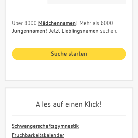
Über 8000
Mädchennamen
! Mehr als 6000
Jungennamen
! Jetzt
Lieblingsnamen
suchen.
Alles auf einen Klick!
Schwangerschaftsgymnastik
Fruchbarkeitskalender