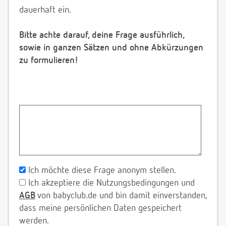
dauerhaft ein.
Bitte achte darauf, deine Frage ausführlich,
sowie in ganzen Sätzen und ohne Abkürzungen
zu formulieren!
Ich möchte diese Frage anonym stellen.
Ich akzeptiere die Nutzungsbedingungen und
AGB
von babyclub.de und bin damit einverstanden,
dass meine persönlichen Daten gespeichert
werden.