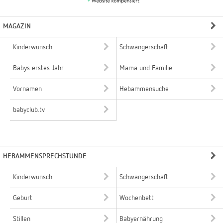
MAGAZIN
Kinderwunsch
Schwangerschaft
Babys erstes Jahr
Mama und Familie
Vornamen
Hebammensuche
babyclub.tv
HEBAMMENSPRECHSTUNDE
Kinderwunsch
Schwangerschaft
Geburt
Wochenbett
Stillen
Babyernährung