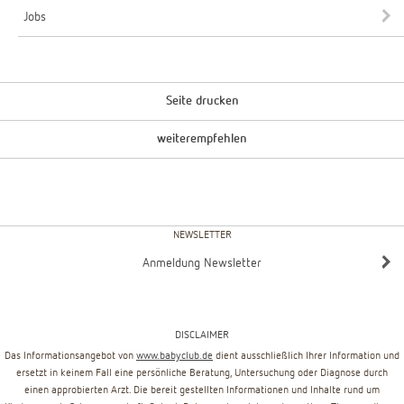
Jobs
Seite drucken
weiterempfehlen
NEWSLETTER
Anmeldung Newsletter
DISCLAIMER
Das Informationsangebot von
www.babyclub.de
dient ausschließlich Ihrer Information und
ersetzt in keinem Fall eine persönliche Beratung, Untersuchung oder Diagnose durch
einen approbierten Arzt. Die bereit gestellten Informationen und Inhalte rund um