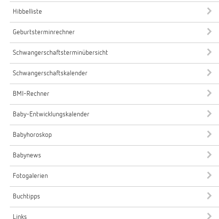
Hibbelliste
Geburtsterminrechner
Schwangerschaftsterminübersicht
Schwangerschaftskalender
BMI-Rechner
Baby-Entwicklungskalender
Babyhoroskop
Babynews
Fotogalerien
Buchtipps
Links