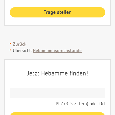
Zurück
Übersicht:
Hebammensprechstunde
Jetzt Hebamme finden!
PLZ (3-5 Ziffern) oder Ort