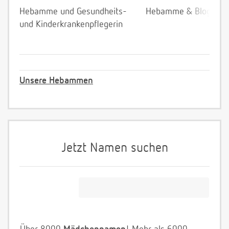
Hebamme und Gesundheits-
Hebamme & Bloggeri
und Kinderkrankenpflegerin
Unsere Hebammen
Jetzt Namen suchen