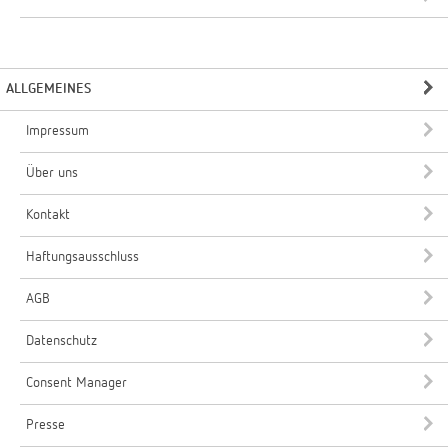
ALLGEMEINES
Impressum
Über uns
Kontakt
Haftungsausschluss
AGB
Datenschutz
Consent Manager
Presse