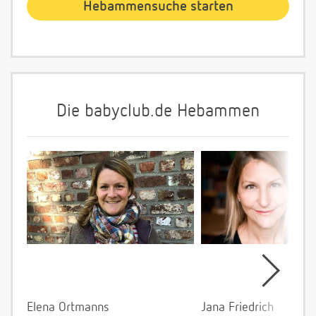
Die babyclub.de Hebammen
Elena Ortmanns
Jana Friedrich