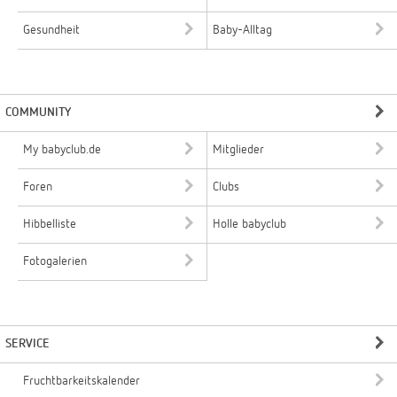
Gesundheit
Baby-Alltag
COMMUNITY
My babyclub.de
Mitglieder
Foren
Clubs
Hibbelliste
Holle babyclub
Fotogalerien
SERVICE
Fruchtbarkeitskalender