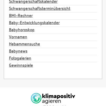
Schwangerschaftskalender
Schwangerschaftsterminübersicht
BMI-Rechner
Baby-Entwicklungskalender
Babyhoroskop
Vornamen
Hebammensuche
Babynews
Fotogalerien
Gewinnspiele