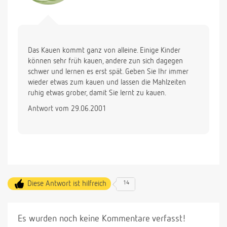
Das Kauen kommt ganz von alleine. Einige Kinder
können sehr früh kauen, andere zun sich dagegen
schwer und lernen es erst spät. Geben Sie Ihr immer
wieder etwas zum kauen und lassen die Mahlzeiten
ruhig etwas grober, damit Sie lernt zu kauen.
Antwort vom 29.06.2001
Diese Antwort ist hilfreich
14
Es wurden noch keine Kommentare verfasst!