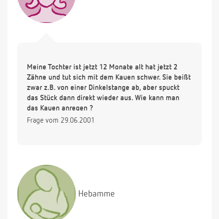
Meine Tochter ist jetzt 12 Monate alt hat jetzt 2
Zähne und tut sich mit dem Kauen schwer. Sie beißt
zwar z.B. von einer Dinkelstange ab, aber spuckt
das Stück dann direkt wieder aus. Wie kann man
das Kauen anregen ?
Frage vom 29.06.2001
Hebamme