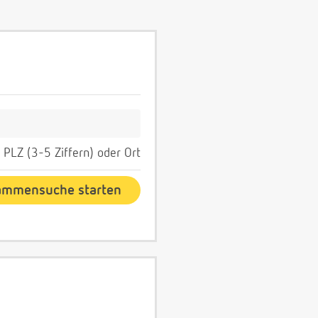
PLZ (3-5 Ziffern) oder Ort