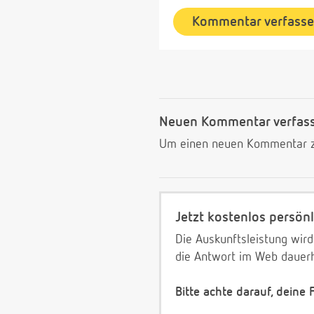
Kommentar verfass
Neuen Kommentar verfas
Um einen neuen Kommentar zu
Jetzt kostenlos persönl
Die Auskunftsleistung wird
die Antwort im Web dauerh
Bitte achte darauf, deine