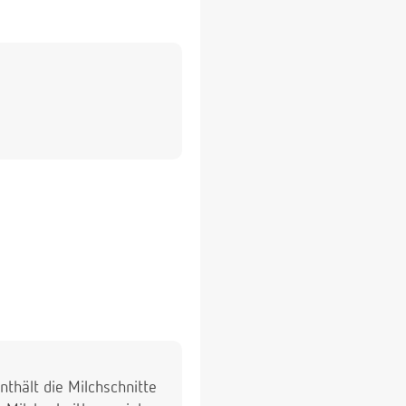
nthält die Milchschnitte