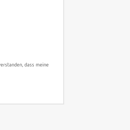
verstanden, dass meine