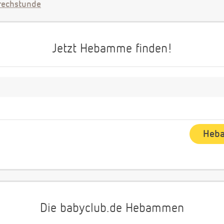
echstunde
Jetzt Hebamme finden!
Die babyclub.de Hebammen