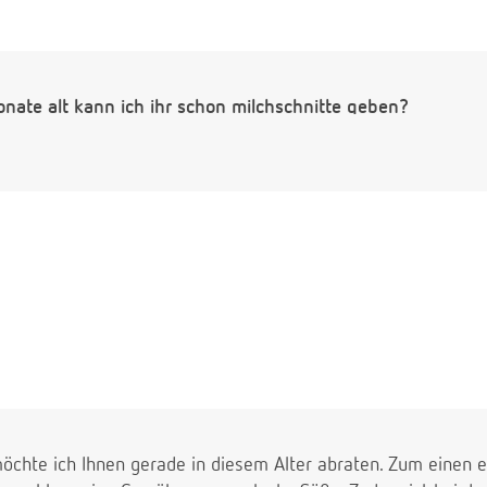
nate alt kann ich ihr schon milchschnitte geben?
öchte ich Ihnen gerade in diesem Alter abraten. Zum einen e