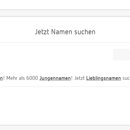
Jetzt Namen suchen
n
! Mehr als 6000
Jungennamen
! Jetzt
Lieblingsnamen
suc