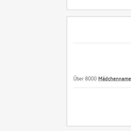
Über 8000
Mädchenname