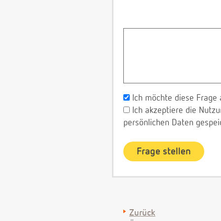
Ich möchte diese Frage 
Ich akzeptiere die Nut
persönlichen Daten gespei
Zurück