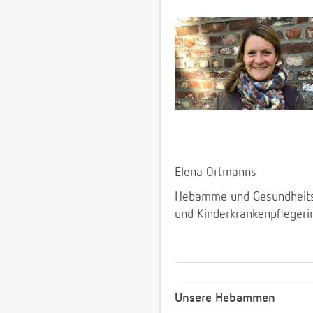
Elena Ortmanns
Hebamme und Gesundheit
und Kinderkrankenpflegeri
Unsere Hebammen