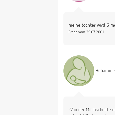
meine tochter wird 6 mo
Frage vom 29.07.2001
Hebamme
-Von der Milchschnitte m