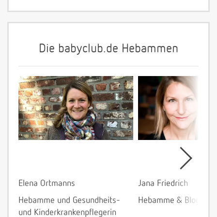
Die babyclub.de Hebammen
Elena Ortmanns
Jana Friedrich
Hebamme und Gesundheits-
Hebamme & Bloggeri
und Kinderkrankenpflegerin