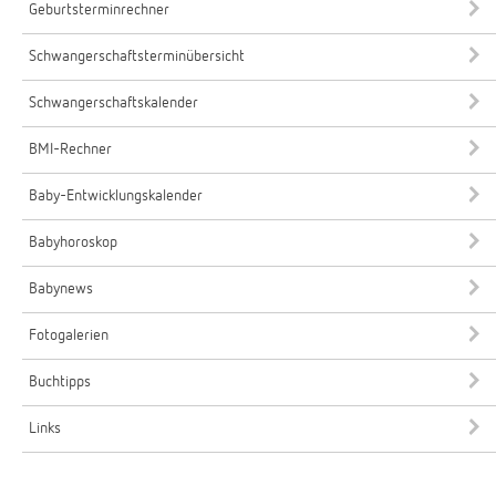
Geburtsterminrechner
Schwangerschaftsterminübersicht
Schwangerschaftskalender
BMI-Rechner
Baby-Entwicklungskalender
Babyhoroskop
Babynews
Fotogalerien
Buchtipps
Links