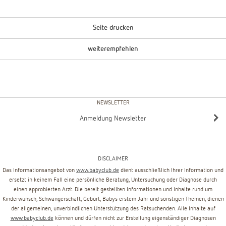
Seite drucken
weiterempfehlen
NEWSLETTER
Anmeldung Newsletter
DISCLAIMER
Das Informationsangebot von
www.babyclub.de
dient ausschließlich Ihrer Information und
ersetzt in keinem Fall eine persönliche Beratung, Untersuchung oder Diagnose durch
einen approbierten Arzt. Die bereit gestellten Informationen und Inhalte rund um
Kinderwunsch, Schwangerschaft, Geburt, Babys erstem Jahr und sonstigen Themen, dienen
der allgemeinen, unverbindlichen Unterstützung des Ratsuchenden. Alle Inhalte auf
www.babyclub.de
können und dürfen nicht zur Erstellung eigenständiger Diagnosen