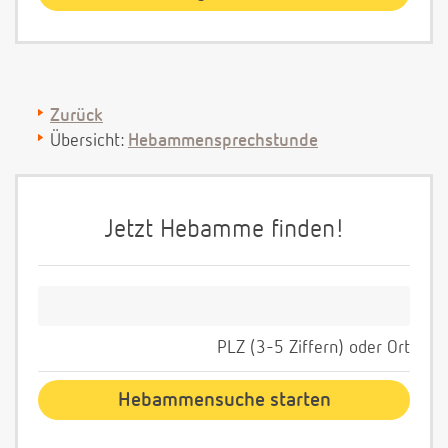
Zurück
Übersicht:
Hebammensprechstunde
Jetzt Hebamme finden!
PLZ (3-5 Ziffern) oder Ort