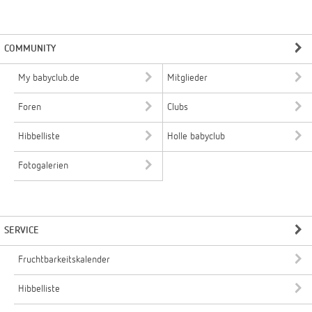
COMMUNITY
My babyclub.de
Mitglieder
Foren
Clubs
Hibbelliste
Holle babyclub
Fotogalerien
SERVICE
Fruchtbarkeitskalender
Hibbelliste