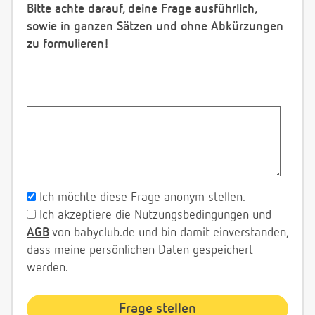
Bitte achte darauf, deine Frage ausführlich,
sowie in ganzen Sätzen und ohne Abkürzungen
zu formulieren!
Ich möchte diese Frage anonym stellen.
Ich akzeptiere die Nutzungsbedingungen und
AGB
von babyclub.de und bin damit einverstanden,
dass meine persönlichen Daten gespeichert
werden.