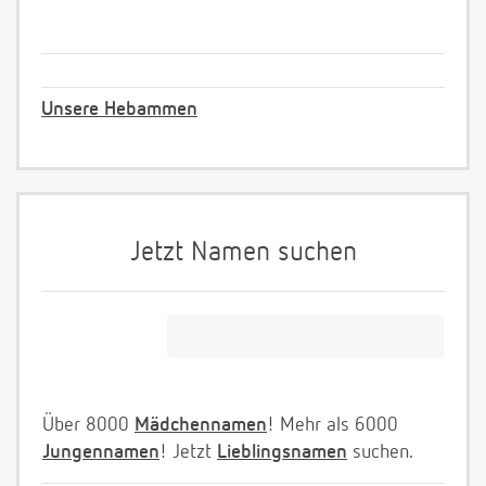
Unsere Hebammen
Jetzt Namen suchen
Über 8000
Mädchennamen
! Mehr als 6000
Jungennamen
! Jetzt
Lieblingsnamen
suchen.