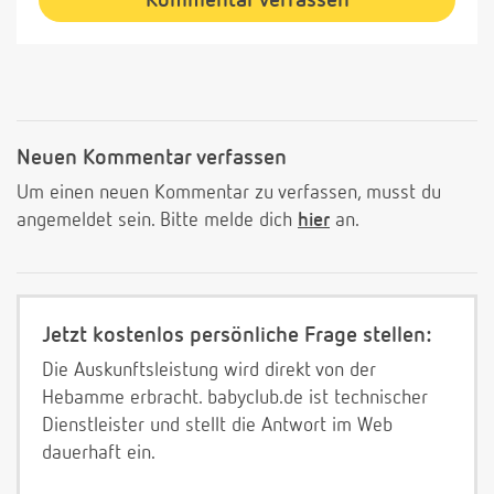
Kommentar verfassen
Neuen Kommentar verfassen
Um einen neuen Kommentar zu verfassen, musst du
angemeldet sein. Bitte melde dich
hier
an.
Jetzt kostenlos persönliche Frage stellen:
Die Auskunftsleistung wird direkt von der
Hebamme erbracht. babyclub.de ist technischer
Dienstleister und stellt die Antwort im Web
dauerhaft ein.