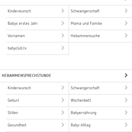
Kinderwunsch
Schwangerschaft
Babys erstes Jahr
Mama und Familie
Vornamen
Hebammensuche
babyclub.tv
HEBAMMENSPRECHSTUNDE
Kinderwunsch
Schwangerschaft
Geburt
Wochenbett
Stillen
Babyernährung
Gesundheit
Baby-Alltag