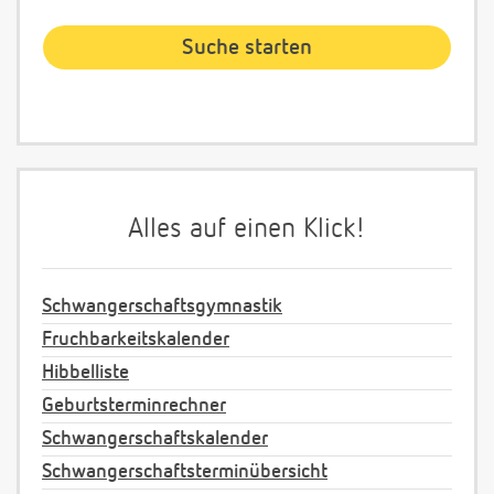
Alles auf einen Klick!
Schwangerschaftsgymnastik
Fruchbarkeitskalender
Hibbelliste
Geburtsterminrechner
Schwangerschaftskalender
Schwangerschaftsterminübersicht