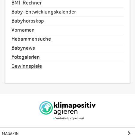
BMI-Rechner
Baby-Entwicklungskalender
Babyhoroskop
Vornamen
Hebammensuche
Babynews
Fotogalerien
Gewinnspiele
MAGAZIN