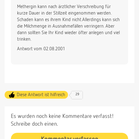
Methergin kann nach ärztlicher Verschreibung für
kurze Dauer in der Stillzeit eingenommen werden.
Schaden kann es ihrem Kind nicht.Allerdings kann sich
die Milchmenge in Ausnahmefällen verringern. Aber
dann sollten Sie Ihr Kind wieder öfter anlegen und viel
trinken.
Antwort vom 02.08.2001
Diese Antwort ist hilfreich
29
Es wurden noch keine Kommentare verfasst!
Schreibe doch einen.