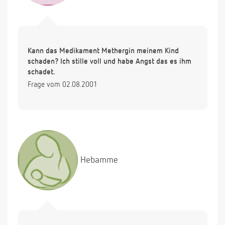
Kann das Medikament Methergin meinem Kind
schaden? Ich stille voll und habe Angst das es ihm
schadet.
Frage vom 02.08.2001
Hebamme