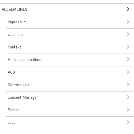
ALLGEMEINES
Impressum
Über uns
Kontakt
Haftungsausschluss
AGB
Datenschutz
Consent Manager
Presse
Jobs